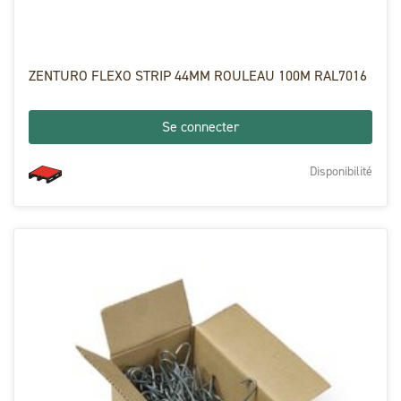
ZENTURO FLEXO STRIP 44MM ROULEAU 100M RAL7016
Se connecter
Disponibilité