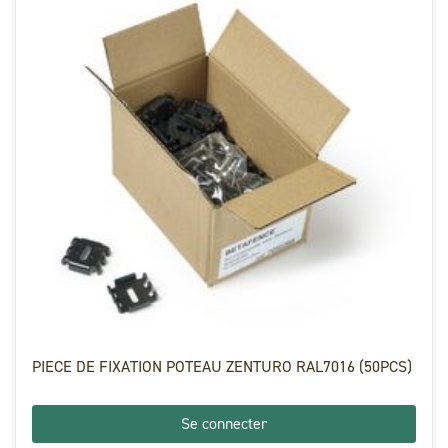
PIECE DE FIXATION POTEAU ZENTURO RAL7016 (50PCS)
Se connecter