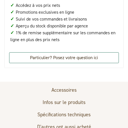
✓
Accédez à vos prix nets
✓
Promotions exclusives en ligne
✓
Suivi de vos commandes et livraisons
✓
Aperçu du stock disponible par agence
✓
1% de remise supplémentaire sur les commandes en
ligne en plus des prix nets
Particulier? Posez votre question ici
Accessoires
Infos sur le produits
Spécifications techniques
D'autres ont aussi acheté