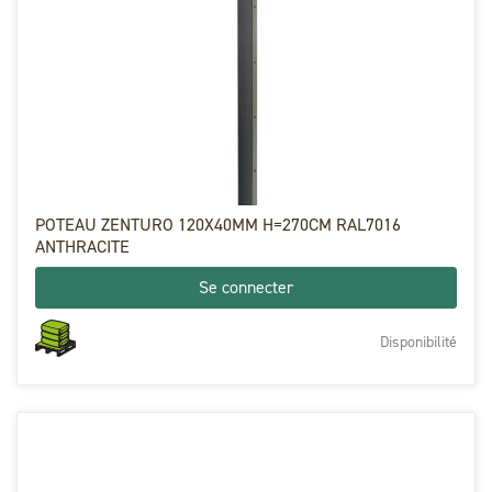
POTEAU ZENTURO 120X40MM H=270CM RAL7016
ANTHRACITE
Se connecter
Disponibilité