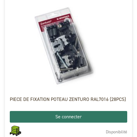
PIECE DE FIXATION POTEAU ZENTURO RAL7016 (28PCS)
Se connecter
Disponibilité