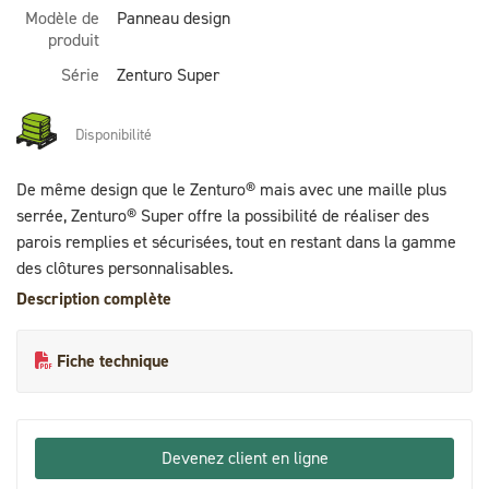
Modèle de
Panneau design
produit
Série
Zenturo Super
Disponibilité
De même design que le Zenturo® mais avec une maille plus
serrée, Zenturo® Super offre la possibilité de réaliser des
parois remplies et sécurisées, tout en restant dans la gamme
des clôtures personnalisables.
Description complète
Fiche technique
Devenez client en ligne