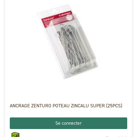
ANCRAGE ZENTURO POTEAU ZINCALU SUPER (25PCS)
Se connecter