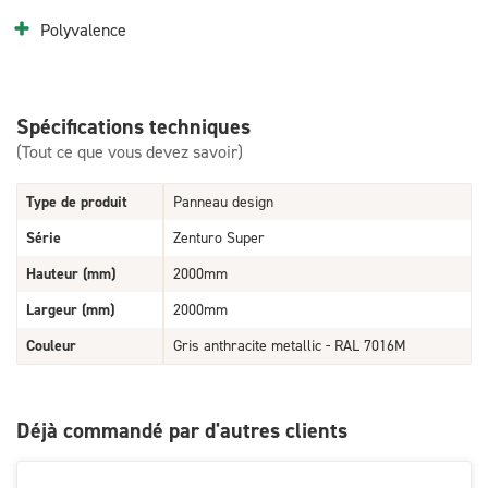
Polyvalence
Spécifications techniques
(Tout ce que vous devez savoir)
Type de produit
Panneau design
Série
Zenturo Super
Hauteur (mm)
2000mm
Largeur (mm)
2000mm
Couleur
Gris anthracite metallic - RAL 7016M
Déjà commandé par d'autres clients