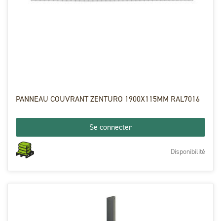
PANNEAU COUVRANT ZENTURO 1900X115MM RAL7016
Se connecter
Disponibilité