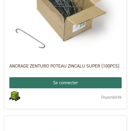
ANCRAGE ZENTURO POTEAU ZINCALU SUPER (100PCS)
Se connecter
Disponibilité