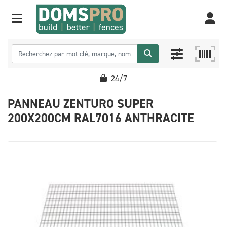
24/7
PANNEAU ZENTURO SUPER
200X200CM RAL7016 ANTHRACITE