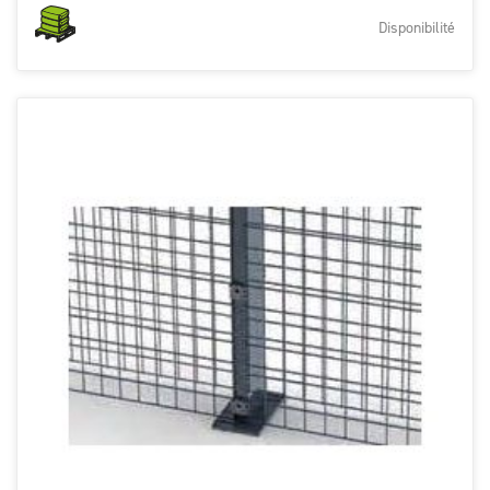
Disponibilité