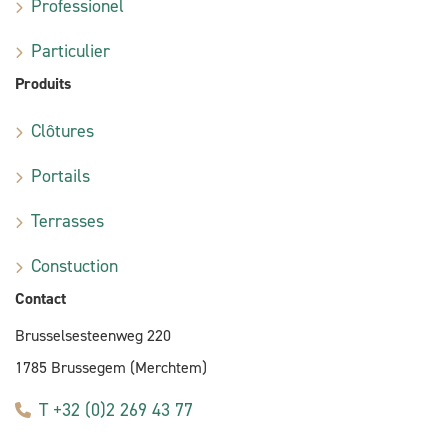
Professionel
Particulier
Produits
Clôtures
Portails
Terrasses
Constuction
Contact
Brusselsesteenweg 220
1785 Brussegem (Merchtem)
T +32 (0)2 269 43 77