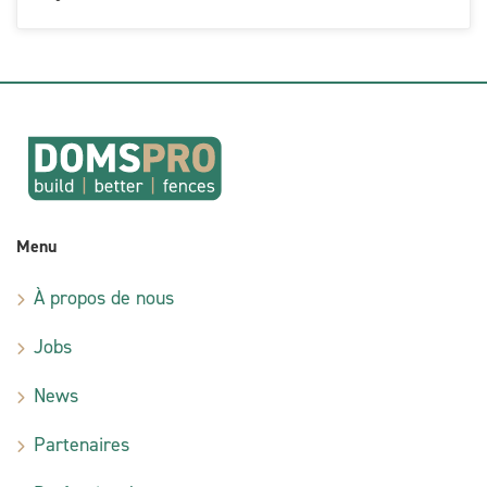
Menu
À propos de nous
Jobs
News
Partenaires