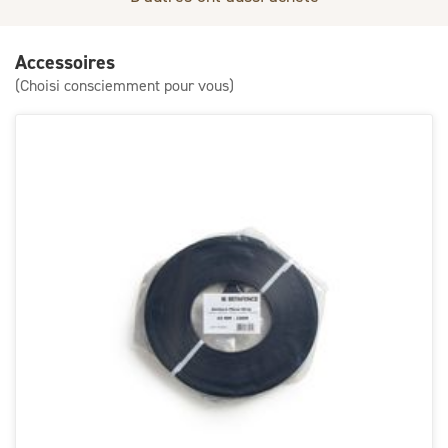
Accessoires
(Choisi consciemment pour vous)