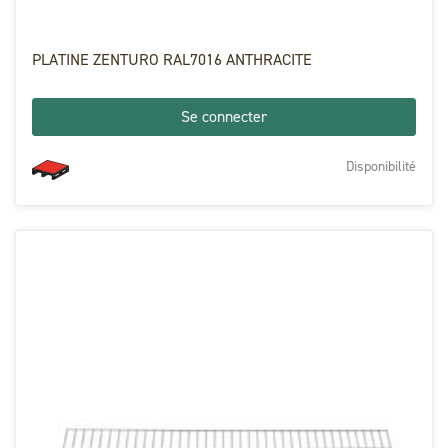
PLATINE ZENTURO RAL7016 ANTHRACITE
Se connecter
Disponibilité