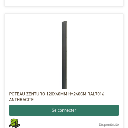
POTEAU ZENTURO 120X40MM H=240CM RAL7016
ANTHRACITE
Se connecter
Disponibilité