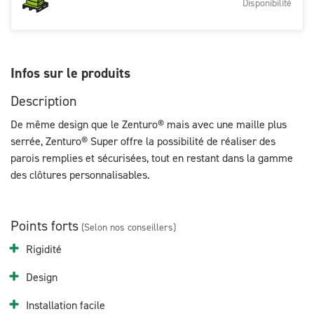
Disponibilité
Infos sur le produits
Description
De même design que le Zenturo® mais avec une maille plus
serrée, Zenturo® Super offre la possibilité de réaliser des
parois remplies et sécurisées, tout en restant dans la gamme
des clôtures personnalisables.
Points forts
(Selon nos conseillers)
Rigidité
Design
Installation facile