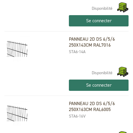
Disponibilité
Se connecter
PANNEAU 2D DS 6/5/6
250X143CM RAL7016
STA6-14A
Disponibilité
Se connecter
PANNEAU 2D DS 6/5/6
250X163CM RAL6005
STA6-16V