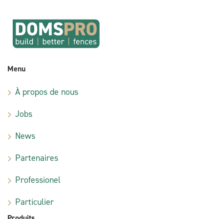
Menu
À propos de nous
Jobs
News
Partenaires
Professionel
Particulier
Produits