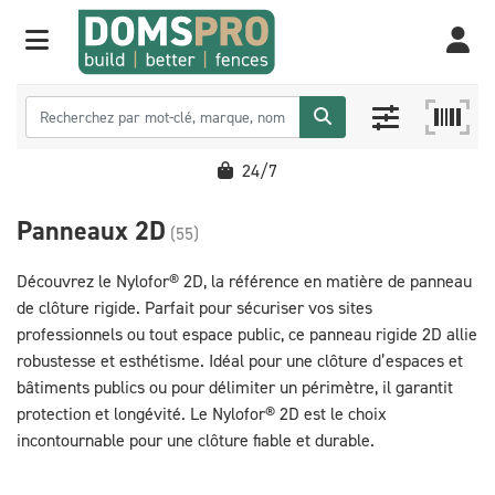
24/7
Panneaux 2D
(55)
Découvrez le Nylofor® 2D, la référence en matière de panneau
de clôture rigide. Parfait pour sécuriser vos sites
professionnels ou tout espace public, ce panneau rigide 2D allie
robustesse et esthétisme. Idéal pour une clôture d’espaces et
bâtiments publics ou pour délimiter un périmètre, il garantit
protection et longévité. Le Nylofor® 2D est le choix
incontournable pour une clôture fiable et durable.