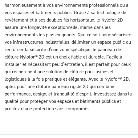
harmonieusement à vos environnements professionnels ou à
vos espaces et bâtiments publics. Grâce à sa technologie de
revêtement et à ses doubles fils horizontaux, le Nylofor 2D
assure une longévité exceptionnelle, même dans les
environnements les plus exigeants. Que ce soit pour sécuriser
vos infrastructures industrielles, délimiter un espace public ou
renforcer la sécurité d’une zone spécifique, le panneau de
clôture Nylofor® 2D est un choix fiable et durable. Facile à
installer et nécessitant peu d’entretien, il est parfait pour ceux
qui recherchent une solution de clôture pour usines et
logistiques à la fois pratique et élégante. Avec le Nylofor® 2D,
optez pour une clôture panneau rigide 2D qui combine
performance, design, et tranquilité d’esprit. Investissez dans la
qualité pour protéger vos espaces et bâtiments publics et
profitez d’une protection sans compromis.