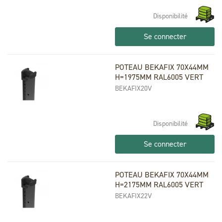
Disponibilité
Se connecter
POTEAU BEKAFIX 70X44MM
H=1975MM RAL6005 VERT
BEKAFIX20V
Disponibilité
Se connecter
POTEAU BEKAFIX 70X44MM
H=2175MM RAL6005 VERT
BEKAFIX22V