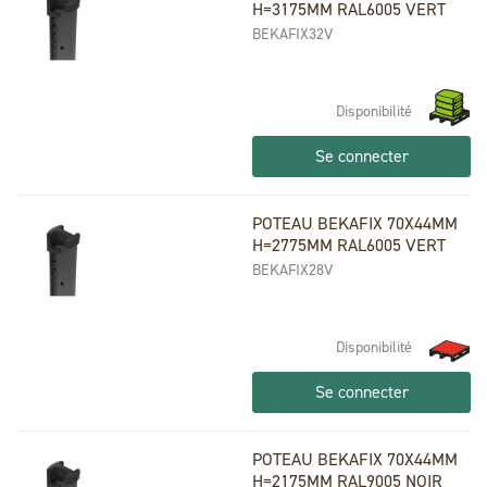
H=3175MM RAL6005 VERT
BEKAFIX32V
Disponibilité
Se connecter
POTEAU BEKAFIX 70X44MM
H=2775MM RAL6005 VERT
BEKAFIX28V
Disponibilité
Se connecter
POTEAU BEKAFIX 70X44MM
H=2175MM RAL9005 NOIR