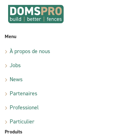
Menu
À propos de nous
Jobs
News
Partenaires
Professionel
Particulier
Produits