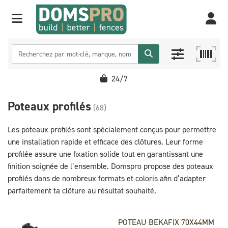
24/7
Poteaux profilés
(68)
Les poteaux profilés sont spécialement conçus pour permettre
une installation rapide et efficace des clôtures. Leur forme
profilée assure une fixation solide tout en garantissant une
finition soignée de l’ensemble. Domspro propose des poteaux
profilés dans de nombreux formats et coloris afin d’adapter
parfaitement ta clôture au résultat souhaité.
POTEAU BEKAFIX 70X44MM