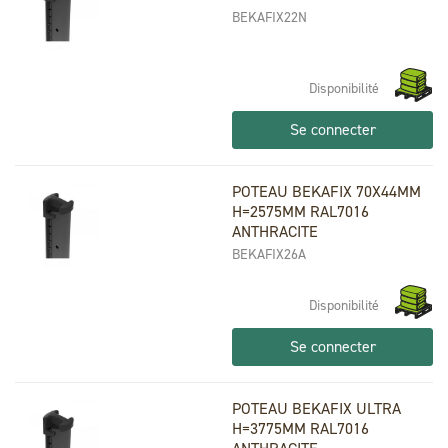
BEKAFIX22N
Disponibilité
Se connecter
POTEAU BEKAFIX 70X44MM
H=2575MM RAL7016
ANTHRACITE
BEKAFIX26A
Disponibilité
Se connecter
POTEAU BEKAFIX ULTRA
H=3775MM RAL7016