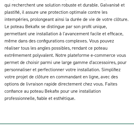
qui recherchent une solution robuste et durable. Galvanisé et
plastifié, il assure une protection optimale contre les
intempéries, prolongeant ainsi la durée de vie de votre clôture.
Le poteau Bekafix se distingue par son profil unique,
permettant une installation à l'avancement facile et efficace,
même dans des configurations complexes. Vous pouvez
réaliser tous les angles possibles, rendant ce poteau
extrêmement polyvalent. Notre plateforme e-commerce vous
permet de choisir parmi une large gamme d'accessoires, pour
personnaliser et perfectionner votre installation. Simplifiez
votre projet de clôture en commandant en ligne, avec des
options de livraison rapide directement chez vous. Faites
confiance au poteau Bekafix pour une installation
professionnelle, fiable et esthétique.