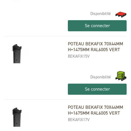
Disponibilité
Se connecter
POTEAU BEKAFIX 70X44MM
H=1475MM RAL6005 VERT
BEKAFIX15V
Disponibilité
Se connecter
POTEAU BEKAFIX 70X44MM
H=1675MM RAL6005 VERT
BEKAFIX17V