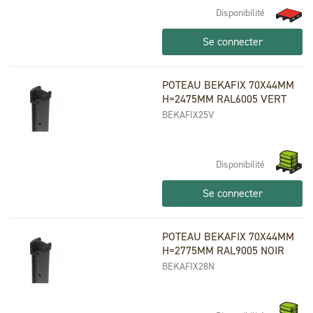
Disponibilité
Se connecter
POTEAU BEKAFIX 70X44MM
H=2475MM RAL6005 VERT
BEKAFIX25V
Disponibilité
Se connecter
POTEAU BEKAFIX 70X44MM
H=2775MM RAL9005 NOIR
BEKAFIX28N