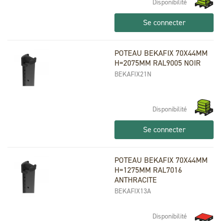
Disponibilité
Se connecter
POTEAU BEKAFIX 70X44MM
H=2075MM RAL9005 NOIR
BEKAFIX21N
Disponibilité
Se connecter
POTEAU BEKAFIX 70X44MM
H=1275MM RAL7016
ANTHRACITE
BEKAFIX13A
Disponibilité