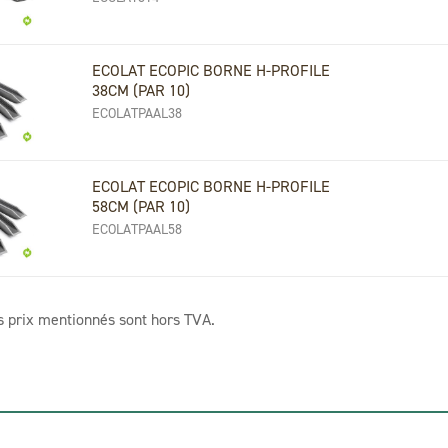
ECOLAT ECOPIC BORNE H-PROFILE
38CM (PAR 10)
ECOLATPAAL38
ECOLAT ECOPIC BORNE H-PROFILE
58CM (PAR 10)
ECOLATPAAL58
s prix mentionnés sont hors TVA.