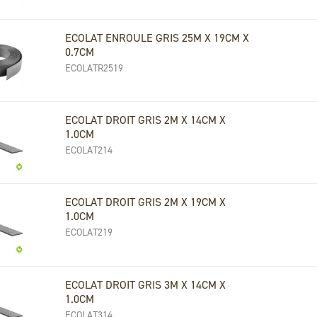
ECOLAT ENROULE GRIS 25M X 19CM X
0.7CM
ECOLATR2519
ECOLAT DROIT GRIS 2M X 14CM X
1.0CM
ECOLAT214
ECOLAT DROIT GRIS 2M X 19CM X
1.0CM
ECOLAT219
ECOLAT DROIT GRIS 3M X 14CM X
1.0CM
ECOLAT314