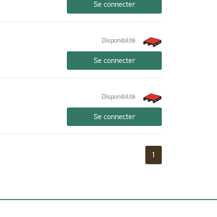
Se connecter
Disponibilité
Se connecter
Disponibilité
Se connecter
1