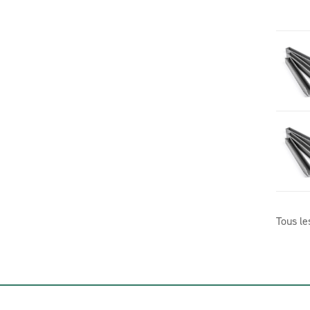
Tous le