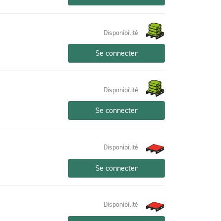
Disponibilité
Se connecter
Disponibilité
Se connecter
Disponibilité
Se connecter
Disponibilité