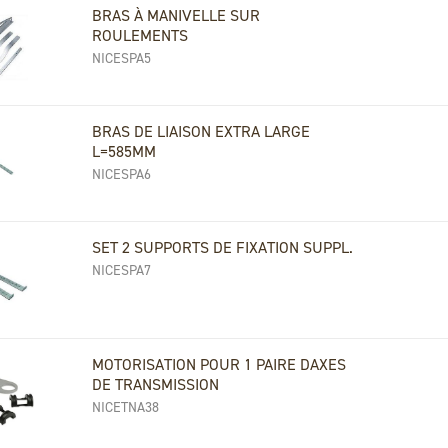
BRAS À MANIVELLE SUR
ROULEMENTS
NICESPA5
BRAS DE LIAISON EXTRA LARGE
L=585MM
NICESPA6
SET 2 SUPPORTS DE FIXATION SUPPL.
NICESPA7
MOTORISATION POUR 1 PAIRE DAXES
DE TRANSMISSION
NICETNA38