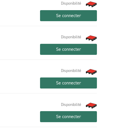
Disponibilité
Se connecter
Disponibilité
Se connecter
Disponibilité
Se connecter
Disponibilité
Se connecter