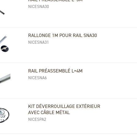
NICESNA30
RALLONGE 1M POUR RAIL SNA30
NICESNA31
RAIL PRÉASSEMBLÉ L=4M
NICESNA6
KIT DÉVERROUILLAGE EXTÉRIEUR
AVEC CÂBLE MÉTAL
NICESPA2