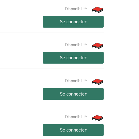
Disponibilité
Se connecter
Disponibilité
Se connecter
Disponibilité
Se connecter
Disponibilité
Se connecter