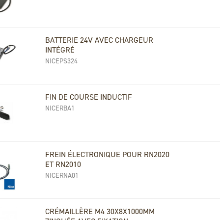
BATTERIE 24V AVEC CHARGEUR
INTÉGRÉ
NICEPS324
FIN DE COURSE INDUCTIF
NICERBA1
FREIN ÉLECTRONIQUE POUR RN2020
ET RN2010
NICERNA01
CRÉMAILLÈRE M4 30X8X1000MM