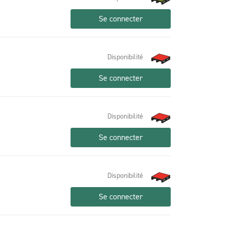
Se connecter
Disponibilité
Se connecter
Disponibilité
Se connecter
Disponibilité
Se connecter