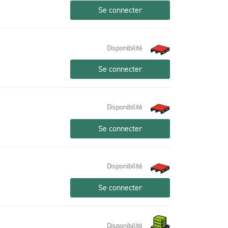
Se connecter
Disponibilité
Se connecter
Disponibilité
Se connecter
Disponibilité
Se connecter
Disponibilité