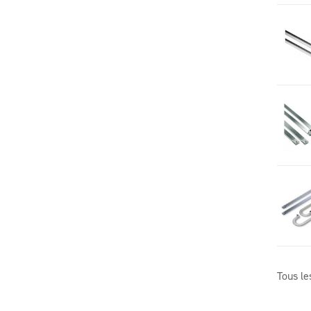
Tous le