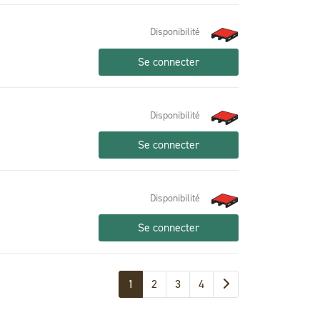
Disponibilité
Se connecter
Disponibilité
Se connecter
Disponibilité
Se connecter
1
2
3
4