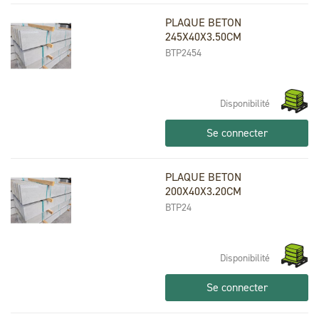
PLAQUE BETON
245X40X3.50CM
BTP2454
Disponibilité
Se connecter
PLAQUE BETON
200X40X3.20CM
BTP24
Disponibilité
Se connecter