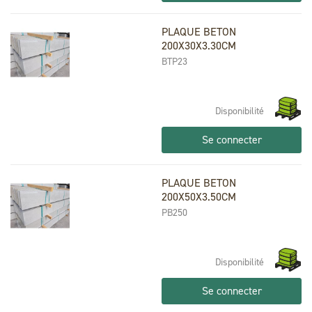
PLAQUE BETON
200X30X3.30CM
BTP23
Disponibilité
Se connecter
PLAQUE BETON
200X50X3.50CM
PB250
Disponibilité
Se connecter