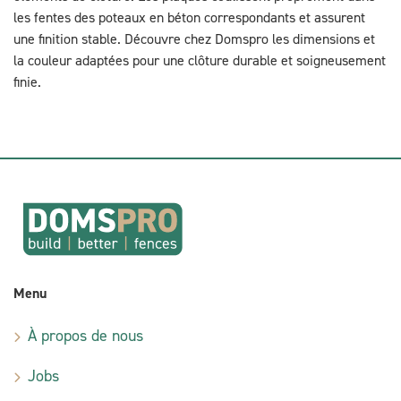
les fentes des poteaux en béton correspondants et assurent
une finition stable. Découvre chez Domspro les dimensions et
la couleur adaptées pour une clôture durable et soigneusement
finie.
Menu
À propos de nous
Jobs