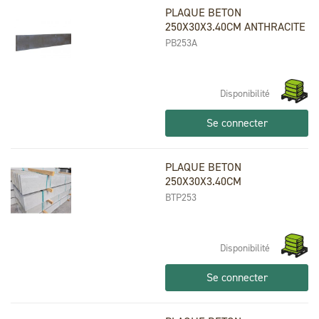
PLAQUE BETON
250X30X3.40CM ANTHRACITE
PB253A
Disponibilité
Se connecter
PLAQUE BETON
250X30X3.40CM
BTP253
Disponibilité
Se connecter