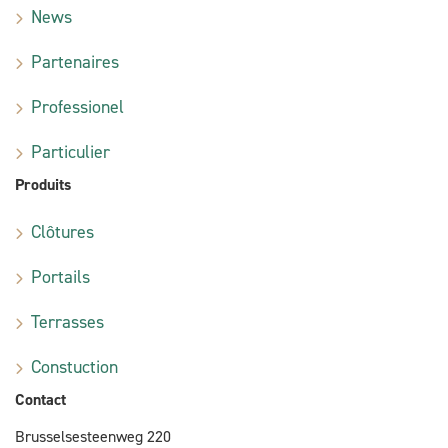
News
Partenaires
Professionel
Particulier
Produits
Clôtures
Portails
Terrasses
Constuction
Contact
Brusselsesteenweg 220