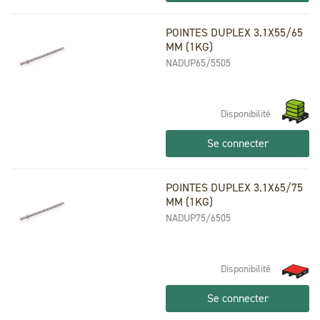
POINTES DUPLEX 3.1X55/65
MM (1KG)
NADUP65/5505
Disponibilité
Se connecter
POINTES DUPLEX 3.1X65/75
MM (1KG)
NADUP75/6505
Disponibilité
Se connecter