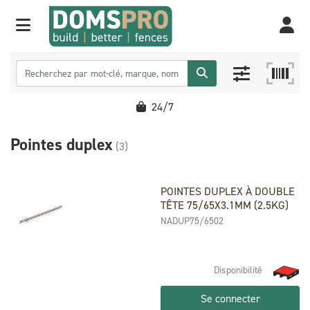
24/7
Pointes duplex
(3)
POINTES DUPLEX À DOUBLE
TÊTE 75/65X3.1MM (2.5KG)
NADUP75/6502
Disponibilité
Se connecter