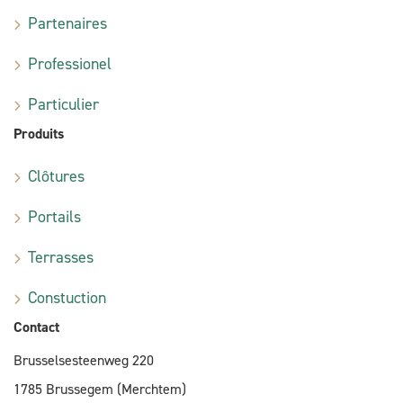
Partenaires
Professionel
Particulier
Produits
Clôtures
Portails
Terrasses
Constuction
Contact
Brusselsesteenweg 220
1785 Brussegem (Merchtem)