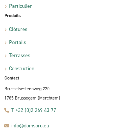
Particulier
Produits
Clôtures
Portails
Terrasses
Constuction
Contact
Brusselsesteenweg 220
1785 Brussegem (Merchtem)
T +32 (0)2 269 43 77
info@domspro.eu