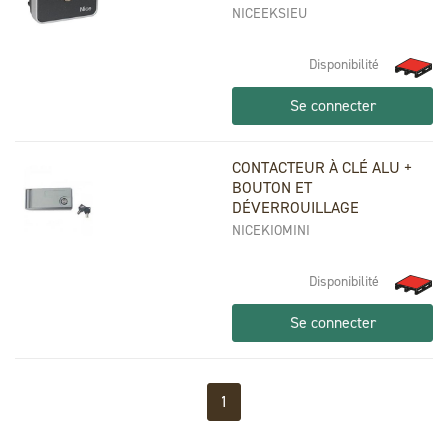
NICEEKSIEU
Disponibilité
Se connecter
CONTACTEUR À CLÉ ALU +
BOUTON ET
DÉVERROUILLAGE
NICEKIOMINI
Disponibilité
Se connecter
1