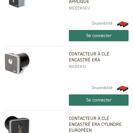
APPLIQUE
NICEEKSEU
Disponibilité
Se connecter
CONTACTEUR À CLÉ
ENCASTRÉ ERA
NICEEKSI
Disponibilité
Se connecter
CONTACTEUR À CLÉ
ENCASTRÉ ERA CYLINDRE
EUROPÉEN