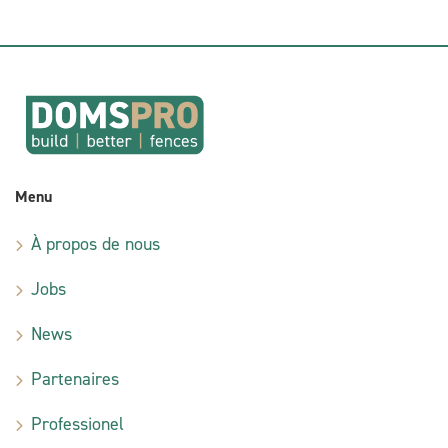
Menu
À propos de nous
Jobs
News
Partenaires
Professionel