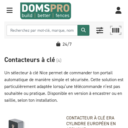
24/7
Contacteurs à clé
(4)
Un sélecteur à clé Nice permet de commander ton portail
automatique de manière simple et sécurisée. Cette solution est
particulièrement adaptée lorsqu’une télécommande n’est pas
souhaitée ou pratique. Disponible en version à encastrer ou en
saillie, selon ton installation.
CONTACTEUR À CLÉ ERA
CYLINDRE EUROPÉEN EN