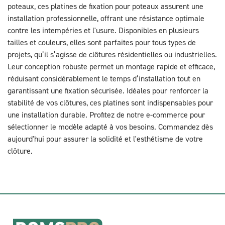
poteaux, ces platines de fixation pour poteaux assurent une
installation professionnelle, offrant une résistance optimale
contre les intempéries et l'usure. Disponibles en plusieurs
tailles et couleurs, elles sont parfaites pour tous types de
projets, qu’il s’agisse de clôtures résidentielles ou industrielles.
Leur conception robuste permet un montage rapide et efficace,
réduisant considérablement le temps d’installation tout en
garantissant une fixation sécurisée. Idéales pour renforcer la
stabilité de vos clôtures, ces platines sont indispensables pour
une installation durable. Profitez de notre e-commerce pour
sélectionner le modèle adapté à vos besoins. Commandez dès
aujourd'hui pour assurer la solidité et l'esthétisme de votre
clôture.