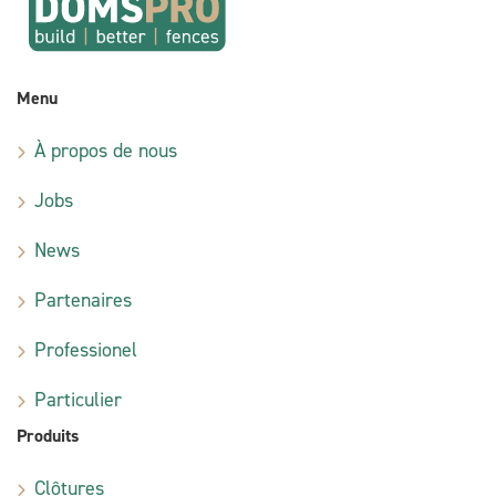
Menu
À propos de nous
Jobs
News
Partenaires
Professionel
Particulier
Produits
Clôtures