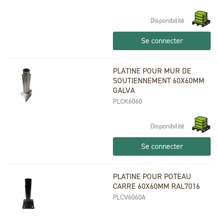
Disponibilité
Se connecter
PLATINE POUR MUR DE
SOUTIENNEMENT 60X60MM
GALVA
PLCK6060
Disponibilité
Se connecter
PLATINE POUR POTEAU
CARRE 60X60MM RAL7016
PLCV6060A