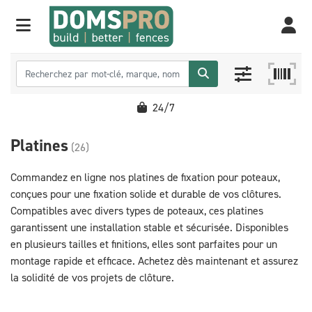
24/7
Platines
(26)
Commandez en ligne nos platines de fixation pour poteaux,
conçues pour une fixation solide et durable de vos clôtures.
Compatibles avec divers types de poteaux, ces platines
garantissent une installation stable et sécurisée. Disponibles
en plusieurs tailles et finitions, elles sont parfaites pour un
montage rapide et efficace. Achetez dès maintenant et assurez
la solidité de vos projets de clôture.