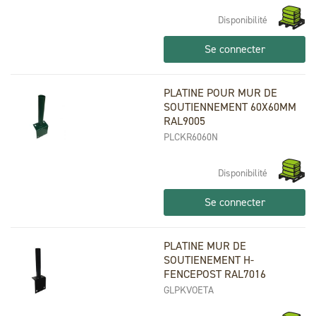
Disponibilité
Se connecter
PLATINE POUR MUR DE
SOUTIENNEMENT 60X60MM
RAL9005
PLCKR6060N
Disponibilité
Se connecter
PLATINE MUR DE
SOUTIENEMENT H-
FENCEPOST RAL7016
GLPKVOETA