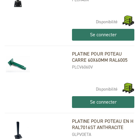
Disponibilité
Se connecter
PLATINE POUR POTEAU
CARRE 60X60MM RAL6005
PLCV6060V
Disponibilité
Se connecter
PLATINE POUR POTEAU EN H
RAL7016ST ANTHRACITE
GLPVOETA