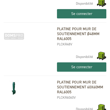
Disponibilité
Se connecter
PLATINE POUR MUR DE
SOUTIENNEMENT Ø48MM
RAL6005
PLCKR48V
Disponibilité
Se connecter
PLATINE POUR MUR DE
SOUTIENNEMENT 60X60MM
RAL6005
PLCKR6060V
Disponibilité