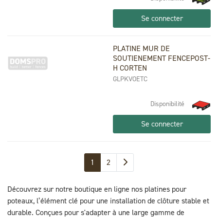
Se connecter
PLATINE MUR DE
SOUTIENEMENT FENCEPOST-
H CORTEN
GLPKVOETC
Disponibilité
Se connecter
1
2
Découvrez sur notre boutique en ligne nos platines pour
poteaux, l’élément clé pour une installation de clôture stable et
durable. Conçues pour s'adapter à une large gamme de