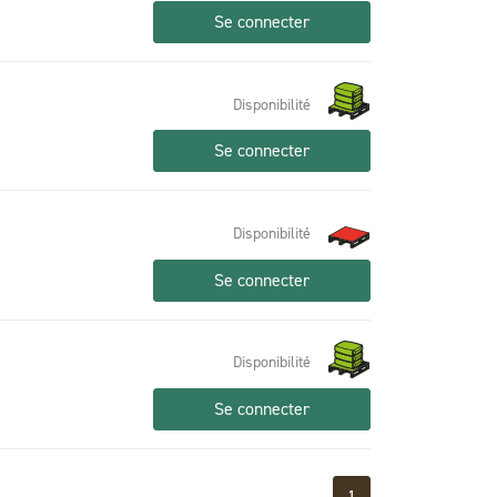
Se connecter
Disponibilité
Se connecter
Disponibilité
Se connecter
Disponibilité
Se connecter
1