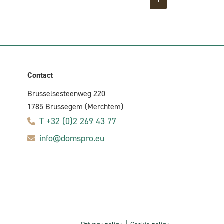
Contact
Brusselsesteenweg 220
1785 Brussegem (Merchtem)
T +32 (0)2 269 43 77
info@domspro.eu