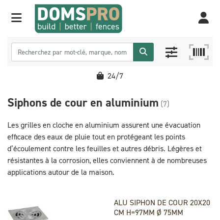
24/7
Siphons de cour en aluminium
(7)
Les grilles en cloche en aluminium assurent une évacuation
efficace des eaux de pluie tout en protégeant les points
d’écoulement contre les feuilles et autres débris. Légères et
résistantes à la corrosion, elles conviennent à de nombreuses
applications autour de la maison.
ALU SIPHON DE COUR 20X20
CM H=97MM Ø 75MM