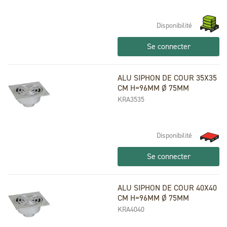
Disponibilité
Se connecter
ALU SIPHON DE COUR 35X35
CM H=96MM Ø 75MM
KRA3535
Disponibilité
Se connecter
ALU SIPHON DE COUR 40X40
CM H=96MM Ø 75MM
KRA4040