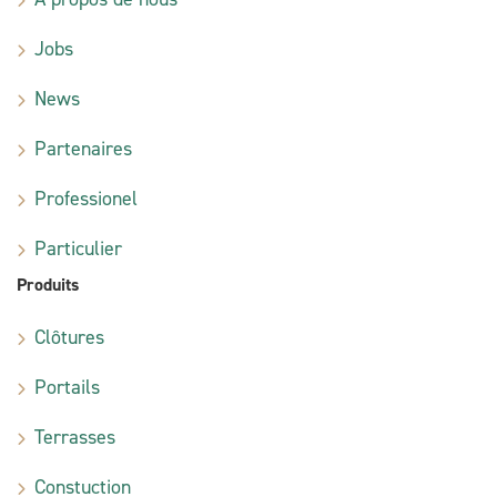
Jobs
News
Partenaires
Professionel
Particulier
Produits
Clôtures
Portails
Terrasses
Constuction