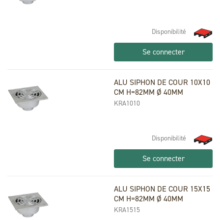
Disponibilité
Se connecter
ALU SIPHON DE COUR 10X10
CM H=82MM Ø 40MM
KRA1010
Disponibilité
Se connecter
ALU SIPHON DE COUR 15X15
CM H=82MM Ø 40MM
KRA1515