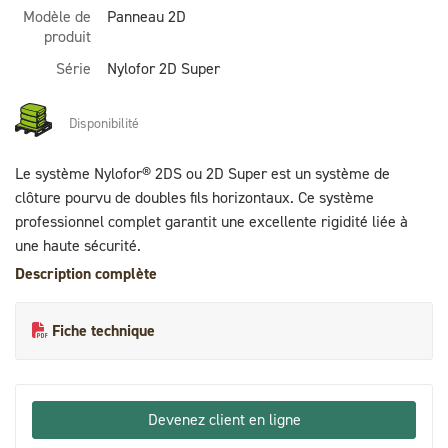
Modèle de
Panneau 2D
produit
Série
Nylofor 2D Super
Disponibilité
Le système Nylofor® 2DS ou 2D Super est un système de
clôture pourvu de doubles fils horizontaux. Ce système
professionnel complet garantit une excellente rigidité liée à
une haute sécurité.
Description complète
Fiche technique
Devenez client en ligne