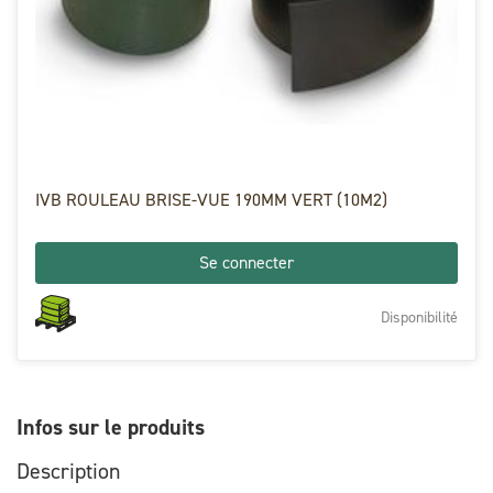
IVB ROULEAU BRISE-VUE 190MM VERT (10M2)
Se connecter
Disponibilité
Infos sur le produits
Description