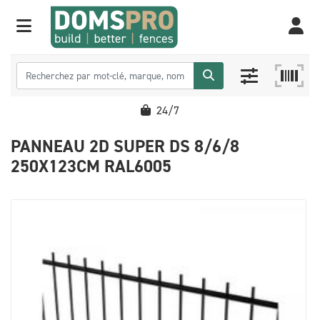
24/7
PANNEAU 2D SUPER DS 8/6/8
250X123CM RAL6005