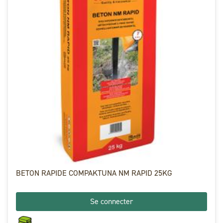
BETON RAPIDE COMPAKTUNA NM RAPID 25KG
Se connecter