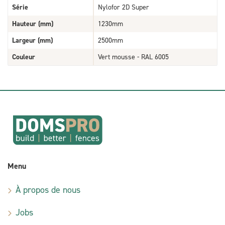
Série
Nylofor 2D Super
Hauteur (mm)
1230mm
Largeur (mm)
2500mm
Couleur
Vert mousse - RAL 6005
Menu
À propos de nous
Jobs