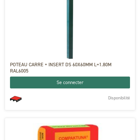
POTEAU CARRE + INSERT DS 60X60MM L=1.80M
RAL6005
Se connecter
Disponibilité