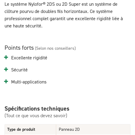
Le système Nylofor® 2DS ou 2D Super est un système de
clôture pourvu de doubles fils horizontaux. Ce système
professionnel complet garantit une excellente rigidité liée à
une haute sécurité.
Points forts
(Selon nos conseillers)
Excellente rigidité
Sécurité
Multi-applications
Spécifications techniques
(Tout ce que vous devez savoir)
Type de produit
Panneau 2D