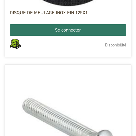
DISQUE DE MEULAGE INOX FIN 125X1
Se connecter
Disponibilité