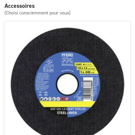
Accessoires
(Choisi consciemment pour vous)