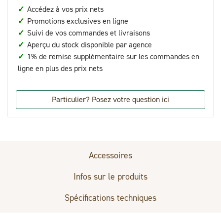
✓
Accédez à vos prix nets
✓
Promotions exclusives en ligne
✓
Suivi de vos commandes et livraisons
✓
Aperçu du stock disponible par agence
✓
1% de remise supplémentaire sur les commandes en
ligne en plus des prix nets
Particulier? Posez votre question ici
Accessoires
Infos sur le produits
Spécifications techniques