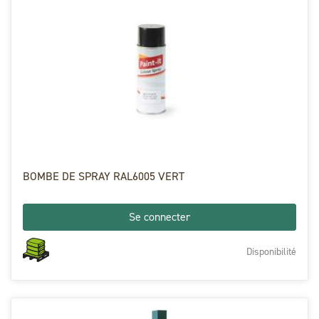
BOMBE DE SPRAY RAL6005 VERT
Se connecter
Disponibilité