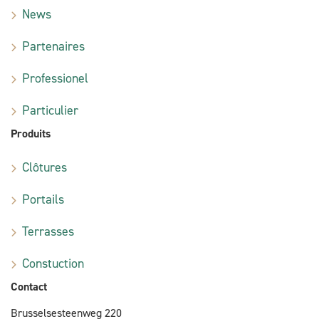
News
Partenaires
Professionel
Particulier
Produits
Clôtures
Portails
Terrasses
Constuction
Contact
Brusselsesteenweg 220