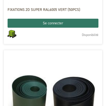
FIXATIONS 2D SUPER RAL6005 VERT (50PCS)
Se connecter
Disponibilité