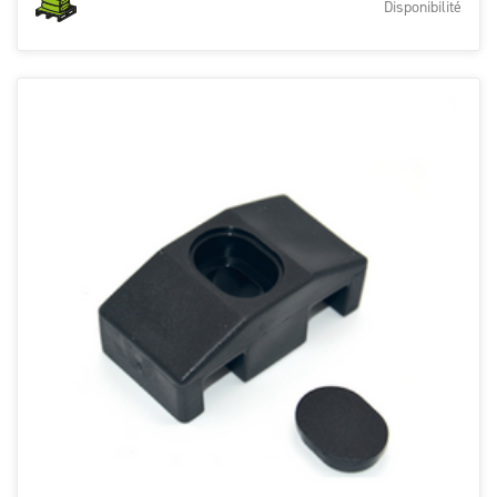
Disponibilité