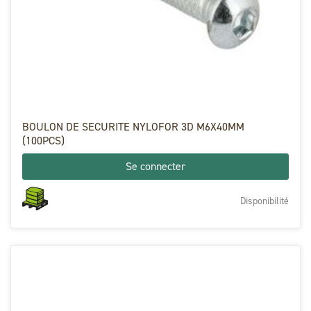
BOULON DE SECURITE NYLOFOR 3D M6X40MM
(100PCS)
Se connecter
Disponibilité