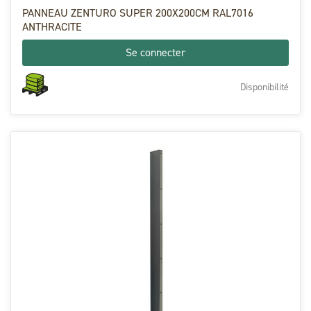
PANNEAU ZENTURO SUPER 200X200CM RAL7016
ANTHRACITE
Se connecter
Disponibilité