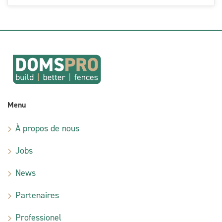
Menu
À propos de nous
Jobs
News
Partenaires
Professionel