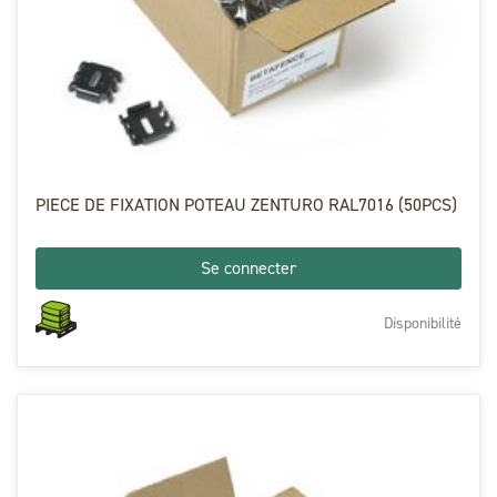
PIECE DE FIXATION POTEAU ZENTURO RAL7016 (50PCS)
Se connecter
Disponibilité