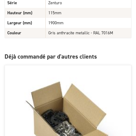
Série
Zenturo
Hauteur (mm)
115mm
Largeur (mm)
1900mm
Couleur
Gris anthracite metallic - RAL 7016M
Déjà commandé par d'autres clients