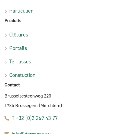
Particulier
Produits
Clôtures
Portails
Terrasses
Constuction
Contact
Brusselsesteenweg 220
1785 Brussegem (Merchtem)
T +32 (0)2 269 43 77