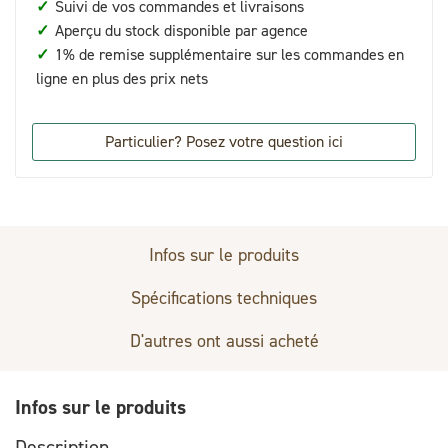
✓
Suivi de vos commandes et livraisons
✓
Aperçu du stock disponible par agence
✓
1% de remise supplémentaire sur les commandes en
ligne en plus des prix nets
Particulier? Posez votre question ici
Infos sur le produits
Spécifications techniques
D'autres ont aussi acheté
Infos sur le produits
Description