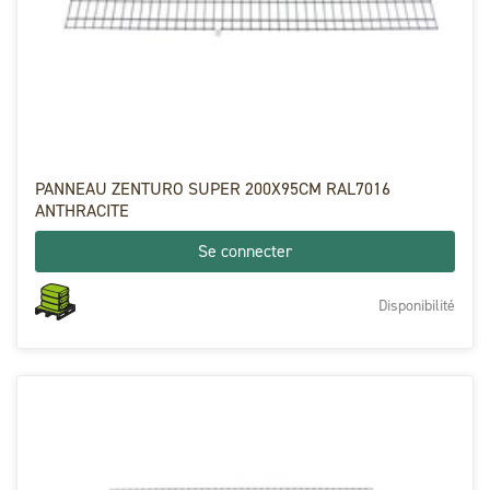
PANNEAU ZENTURO SUPER 200X95CM RAL7016
ANTHRACITE
Se connecter
Disponibilité