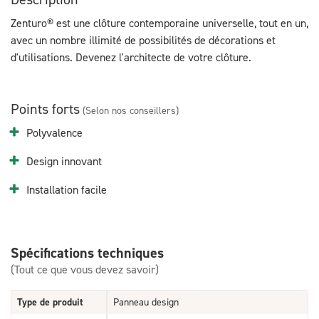
Zenturo® est une clôture contemporaine universelle, tout en un,
avec un nombre illimité de possibilités de décorations et
d'utilisations. Devenez l'architecte de votre clôture.
Points forts
(Selon nos conseillers)
Polyvalence
Design innovant
Installation facile
Spécifications techniques
(Tout ce que vous devez savoir)
Type de produit
Panneau design