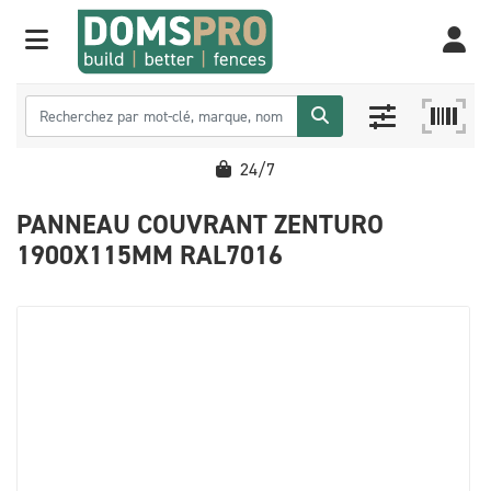
24/7
PANNEAU COUVRANT ZENTURO
1900X115MM RAL7016