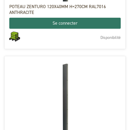
POTEAU ZENTURO 120X40MM H=270CM RAL7016
ANTHRACITE
Se connecter
Disponibilité