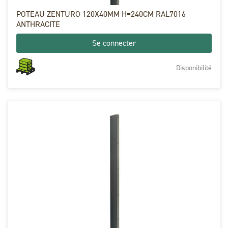
POTEAU ZENTURO 120X40MM H=240CM RAL7016
ANTHRACITE
Se connecter
Disponibilité