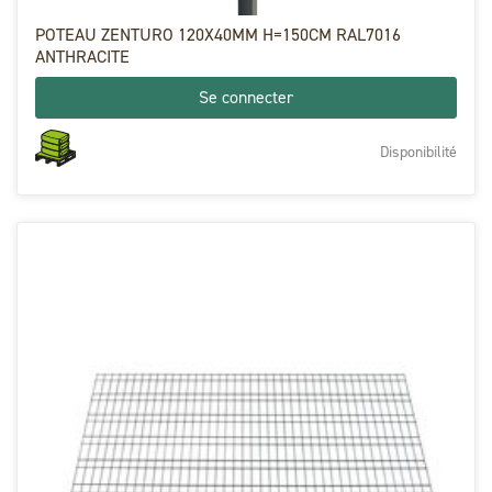
POTEAU ZENTURO 120X40MM H=150CM RAL7016
ANTHRACITE
Se connecter
Disponibilité