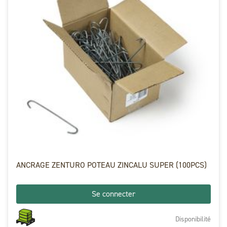
ANCRAGE ZENTURO POTEAU ZINCALU SUPER (100PCS)
Se connecter
Disponibilité