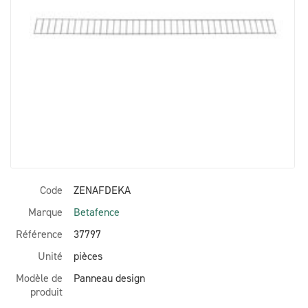
Code
ZENAFDEKA
Marque
Betafence
Référence
37797
Unité
pièces
Modèle de
Panneau design
produit