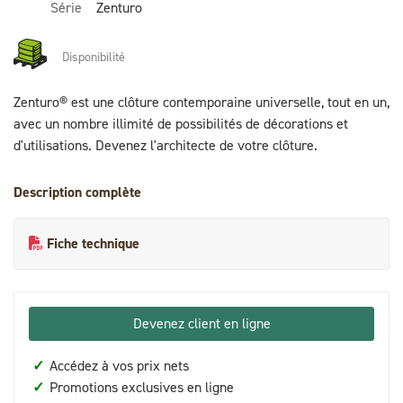
Série
Zenturo
Disponibilité
Zenturo® est une clôture contemporaine universelle, tout en un,
avec un nombre illimité de possibilités de décorations et
d'utilisations. Devenez l'architecte de votre clôture.
Description complète
Fiche technique
Devenez client en ligne
✓
Accédez à vos prix nets
✓
Promotions exclusives en ligne