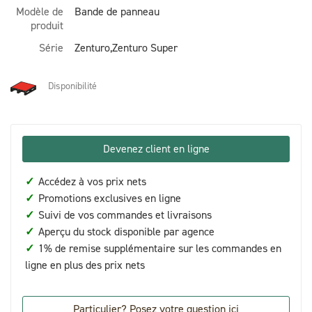
Modèle de
Bande de panneau
produit
Série
Zenturo,Zenturo Super
Disponibilité
Devenez client en ligne
✓
Accédez à vos prix nets
✓
Promotions exclusives en ligne
✓
Suivi de vos commandes et livraisons
✓
Aperçu du stock disponible par agence
✓
1% de remise supplémentaire sur les commandes en
ligne en plus des prix nets
Particulier? Posez votre question ici