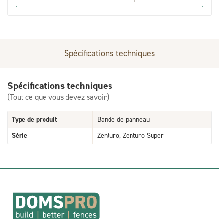
Spécifications techniques
Spécifications techniques
(Tout ce que vous devez savoir)
Type de produit
Bande de panneau
Série
Zenturo, Zenturo Super