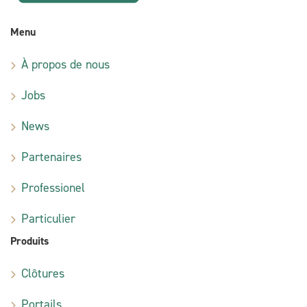
Menu
À propos de nous
Jobs
News
Partenaires
Professionel
Particulier
Produits
Clôtures
Portails