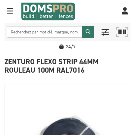
24/7
ZENTURO FLEXO STRIP 44MM
ROULEAU 100M RAL7016