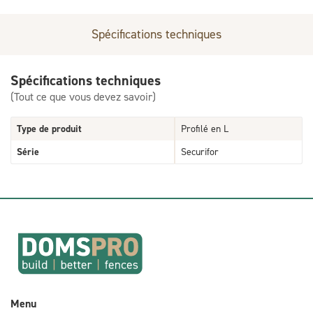
Spécifications techniques
Spécifications techniques
(Tout ce que vous devez savoir)
Type de produit
Profilé en L
Série
Securifor
Menu