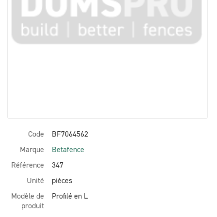
Code
BF7064562
Marque
Betafence
Référence
347
Unité
pièces
Modèle de
Profilé en L
produit