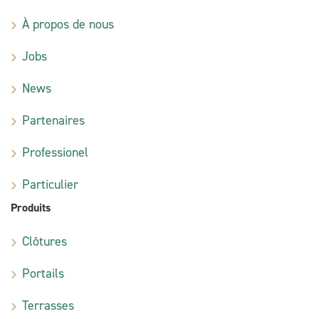
À propos de nous
Jobs
News
Partenaires
Professionel
Particulier
Produits
Clôtures
Portails
Terrasses