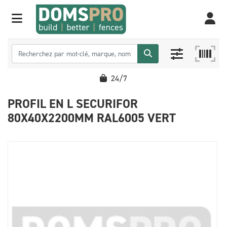
24/7
PROFIL EN L SECURIFOR
80X40X2200MM RAL6005 VERT