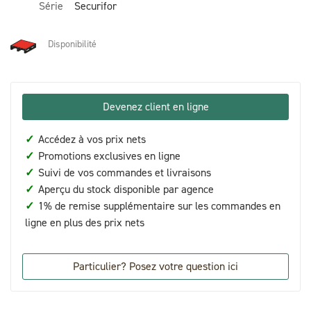
Série
Securifor
Disponibilité
Devenez client en ligne
✓
Accédez à vos prix nets
✓
Promotions exclusives en ligne
✓
Suivi de vos commandes et livraisons
✓
Aperçu du stock disponible par agence
✓
1% de remise supplémentaire sur les commandes en
ligne en plus des prix nets
Particulier? Posez votre question ici