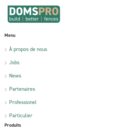
Menu
À propos de nous
Jobs
News
Partenaires
Professionel
Particulier
Produits