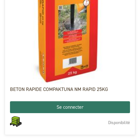
BETON RAPIDE COMPAKTUNA NM RAPID 25KG
Se connecter
Disponibilité