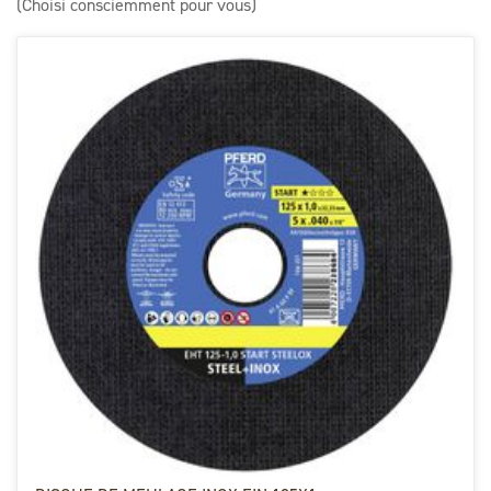
(Choisi consciemment pour vous)