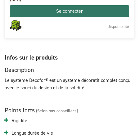
Se connecter
Disponibilité
Infos sur le produits
Description
Le système Decofor® est un système décoratif complet conçu
avec le souci du design et de la solidité.
Points forts
(Selon nos conseillers)
Rigidité
Longue durée de vie