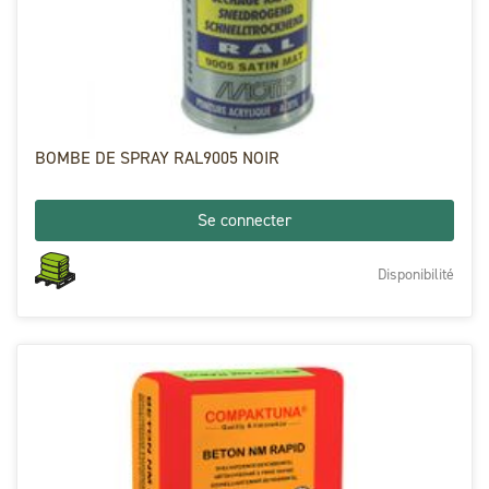
BOMBE DE SPRAY RAL9005 NOIR
Se connecter
Disponibilité