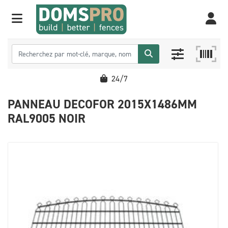
24/7
PANNEAU DECOFOR 2015X1486MM
RAL9005 NOIR