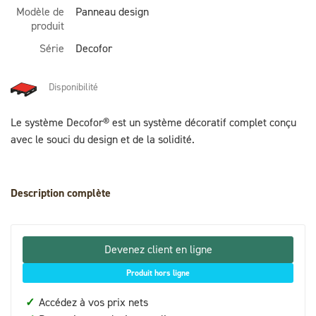
Modèle de
Panneau design
produit
Série
Decofor
Disponibilité
Le système Decofor® est un système décoratif complet conçu
avec le souci du design et de la solidité.
Description complète
Devenez client en ligne
Produit hors ligne
✓
Accédez à vos prix nets