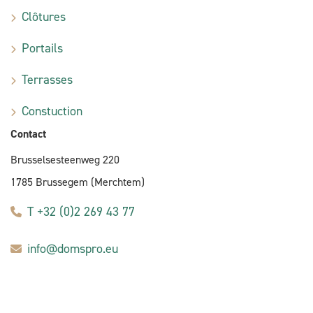
Clôtures
Portails
Terrasses
Constuction
Contact
Brusselsesteenweg 220
1785 Brussegem (Merchtem)
T +32 (0)2 269 43 77
info@domspro.eu