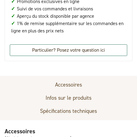
✓
Promotions exclusives en ligne
✓
Suivi de vos commandes et livraisons
✓
Aperçu du stock disponible par agence
✓
1% de remise supplémentaire sur les commandes en
ligne en plus des prix nets
Particulier? Posez votre question ici
Accessoires
Infos sur le produits
Spécifications techniques
Accessoires