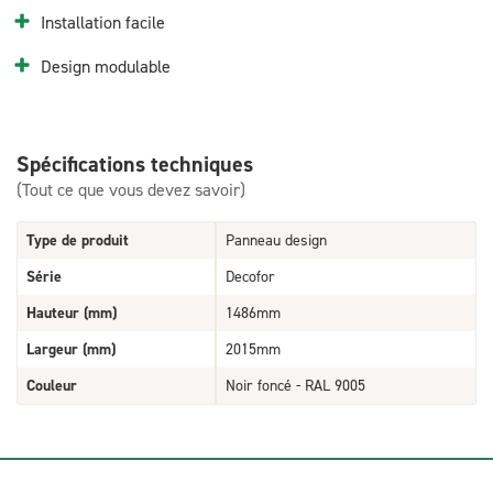
Installation facile
Design modulable
Spécifications techniques
(Tout ce que vous devez savoir)
Type de produit
Panneau design
Série
Decofor
Hauteur (mm)
1486mm
Largeur (mm)
2015mm
Couleur
Noir foncé - RAL 9005