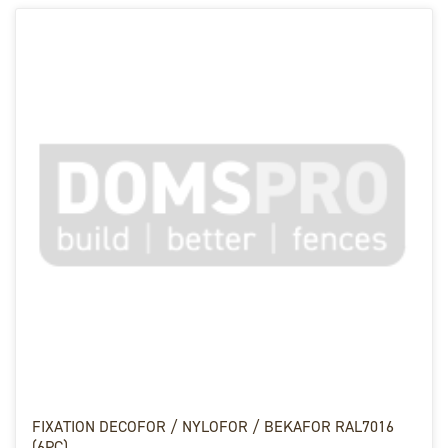
FIXATION DECOFOR / NYLOFOR / BEKAFOR RAL7016
(6PC)