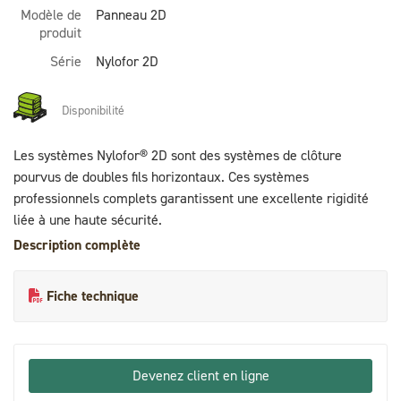
Modèle de
Panneau 2D
produit
Série
Nylofor 2D
Disponibilité
Les systèmes Nylofor® 2D sont des systèmes de clôture
pourvus de doubles fils horizontaux. Ces systèmes
professionnels complets garantissent une excellente rigidité
liée à une haute sécurité.
Description complète
Fiche technique
Devenez client en ligne