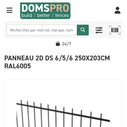
24/7
PANNEAU 2D DS 6/5/6 250X203CM
RAL6005