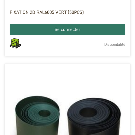
FIXATION 2D RAL6005 VERT (50PCS)
Se connecter
Disponibilité