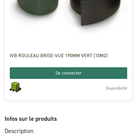
IVB ROULEAU BRISE-VUE 190MM VERT (10M2)
Se connecter
Disponibilité
Infos sur le produits
Description