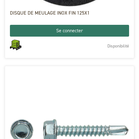
DISQUE DE MEULAGE INOX FIN 125X1
Se connecter
Disponibilité