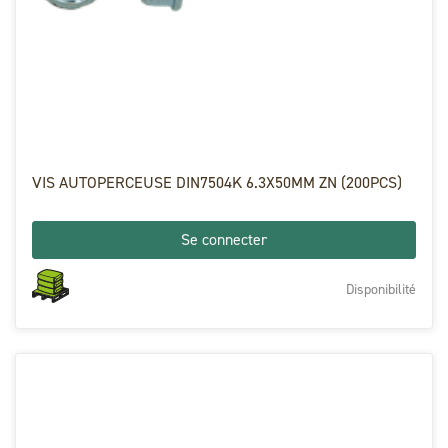
VIS AUTOPERCEUSE DIN7504K 6.3X50MM ZN (200PCS)
Se connecter
Disponibilité