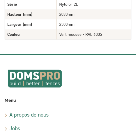
Série
Nylofor 2D
Hauteur (mm)
2030mm
Largeur (mm)
2500mm
Couleur
Vert mousse - RAL 6005
Menu
À propos de nous
Jobs