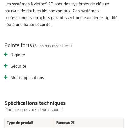
Les systèmes Nylofor® 2D sont des systèmes de clôture
pourvus de doubles fils horizontaux. Ces systèmes
professionnels complets garantissent une excellente rigidité
liée à une haute sécurité.
Points forts
(Selon nos conseillers)
Rigidité
Sécurité
Multi-applications
Spécifications techniques
(Tout ce que vous devez savoir)
Type de produit
Panneau 2D