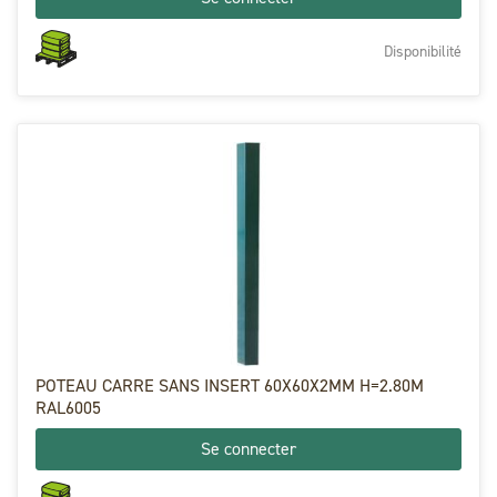
Disponibilité
POTEAU CARRE SANS INSERT 60X60X2MM H=2.80M
RAL6005
Se connecter