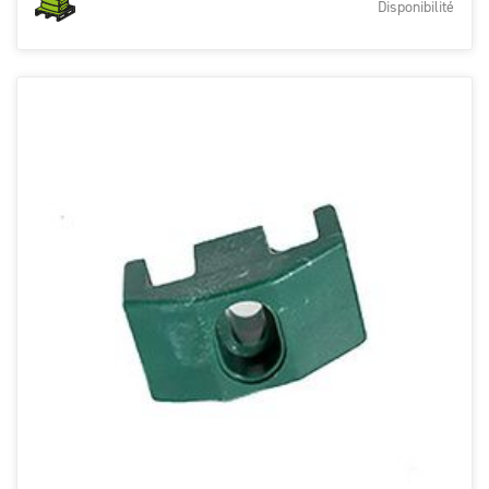
Disponibilité