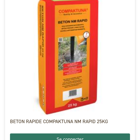
BETON RAPIDE COMPAKTUNA NM RAPID 25KG
Se connecter