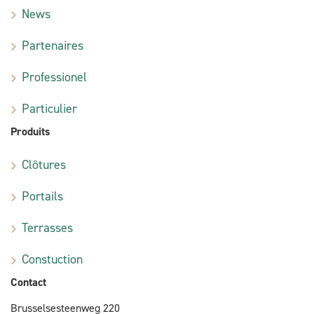
News
Partenaires
Professionel
Particulier
Produits
Clôtures
Portails
Terrasses
Constuction
Contact
Brusselsesteenweg 220