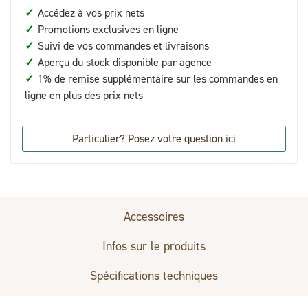
✓
Accédez à vos prix nets
✓
Promotions exclusives en ligne
✓
Suivi de vos commandes et livraisons
✓
Aperçu du stock disponible par agence
✓
1% de remise supplémentaire sur les commandes en
ligne en plus des prix nets
Particulier? Posez votre question ici
Accessoires
Infos sur le produits
Spécifications techniques