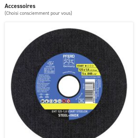
Accessoires
(Choisi consciemment pour vous)