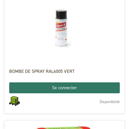
BOMBE DE SPRAY RAL6005 VERT
Se connecter
Disponibilité