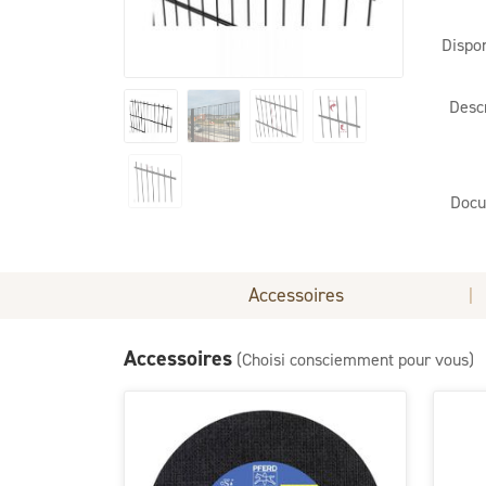
Dispon
Desc
Docu
Accessoires
|
Accessoires
(Choisi consciemment pour vous)