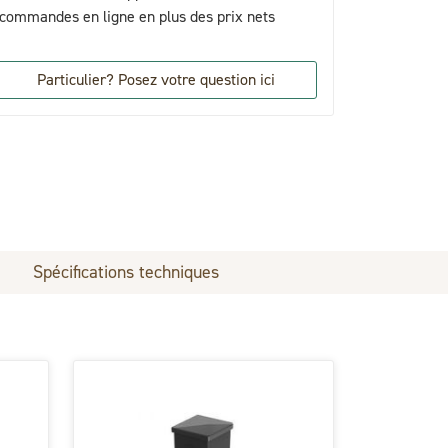
commandes en ligne en plus des prix nets
Particulier? Posez votre question ici
Spécifications techniques