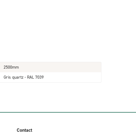
2500mm
Gris quartz - RAL 7039
Contact