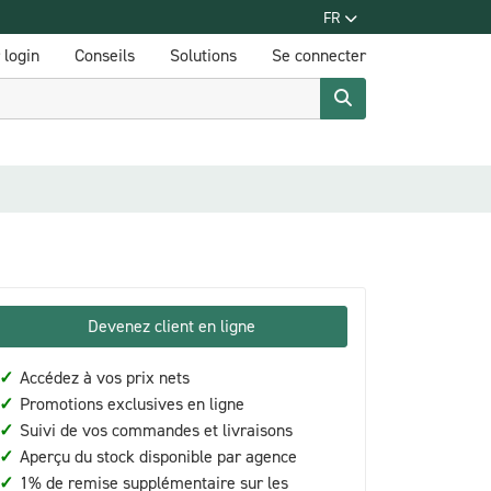
FR
login
Conseils
Solutions
Se connecter
Devenez client en ligne
✓
Accédez à vos prix nets
✓
Promotions exclusives en ligne
✓
Suivi de vos commandes et livraisons
✓
Aperçu du stock disponible par agence
✓
1% de remise supplémentaire sur les