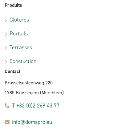
Produits
Clôtures
Portails
Terrasses
Constuction
Contact
Brusselsesteenweg 220
1785 Brussegem (Merchtem)
T +32 (0)2 269 43 77
info@domspro.eu