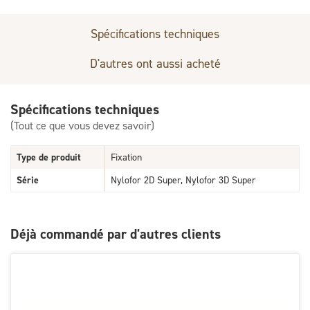
Spécifications techniques
D'autres ont aussi acheté
Spécifications techniques
(Tout ce que vous devez savoir)
Type de produit
Fixation
Série
Nylofor 2D Super, Nylofor 3D Super
Déjà commandé par d'autres clients