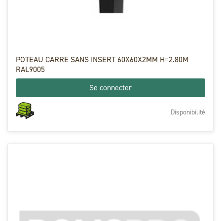
POTEAU CARRE SANS INSERT 60X60X2MM H=2.80M
RAL9005
Se connecter
Disponibilité