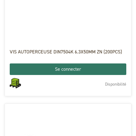
VIS AUTOPERCEUSE DIN7504K 6.3X50MM ZN (200PCS)
Se connecter
Disponibilité