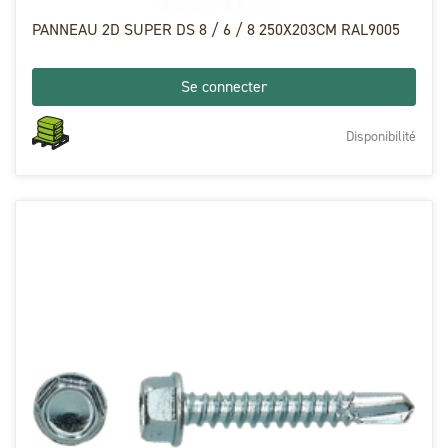
PANNEAU 2D SUPER DS 8 / 6 / 8 250X203CM RAL9005
Se connecter
Disponibilité