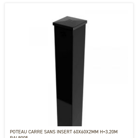
POTEAU CARRE SANS INSERT 60X60X2MM H=3.20M
RAL9005