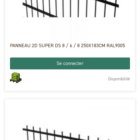
PANNEAU 2D SUPER DS 8 / 6 / 8 250X183CM RAL9005
Se connecter
Disponibilité