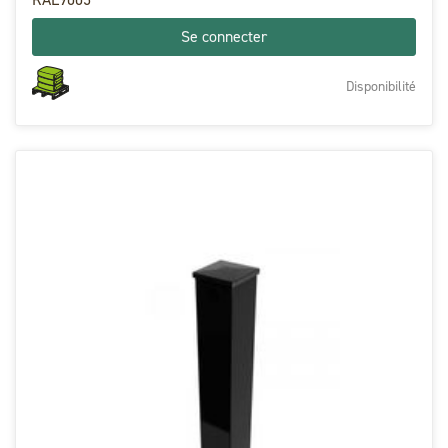
Se connecter
Disponibilité