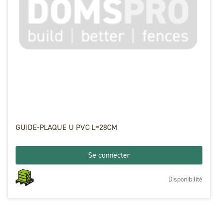
GUIDE-PLAQUE U PVC L=28CM
Se connecter
Disponibilité