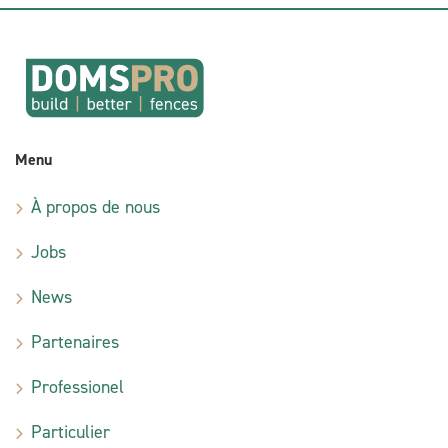
Menu
À propos de nous
Jobs
News
Partenaires
Professionel
Particulier