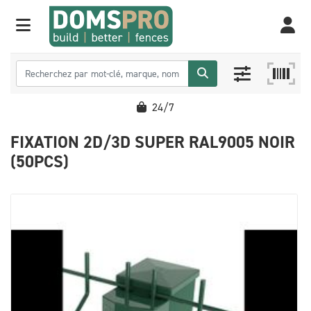
24/7
FIXATION 2D/3D SUPER RAL9005 NOIR
(50PCS)