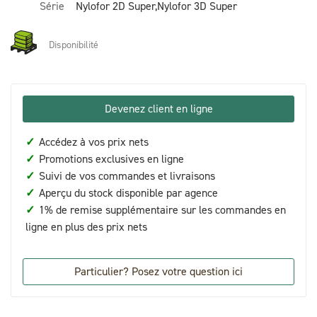
Série
Nylofor 2D Super,Nylofor 3D Super
Disponibilité
Devenez client en ligne
✓
Accédez à vos prix nets
✓
Promotions exclusives en ligne
✓
Suivi de vos commandes et livraisons
✓
Aperçu du stock disponible par agence
✓
1% de remise supplémentaire sur les commandes en
ligne en plus des prix nets
Particulier? Posez votre question ici