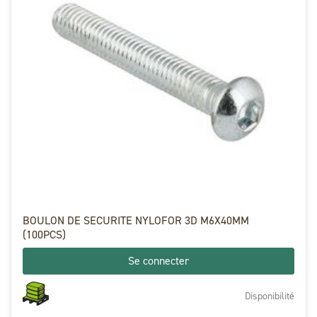
BOULON DE SECURITE NYLOFOR 3D M6X40MM
(100PCS)
Se connecter
Disponibilité