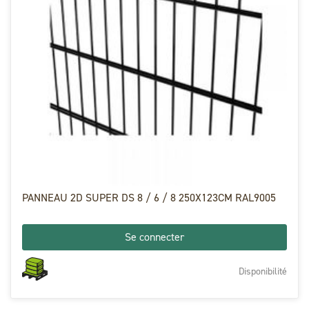
PANNEAU 2D SUPER DS 8 / 6 / 8 250X123CM RAL9005
Se connecter
Disponibilité