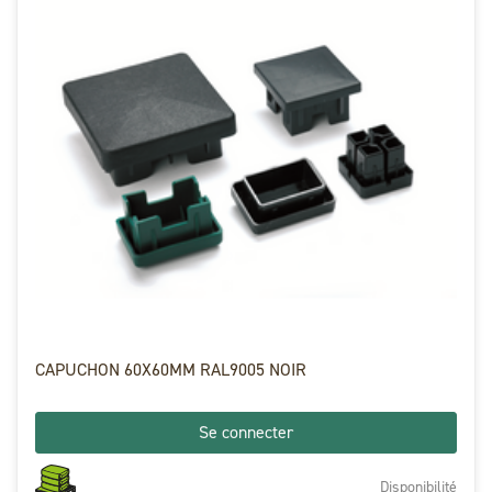
CAPUCHON 60X60MM RAL9005 NOIR
Se connecter
Disponibilité