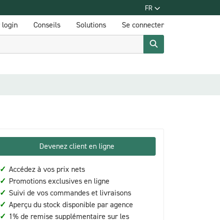
FR
login
Conseils
Solutions
Se connecter
Devenez client en ligne
✓
Accédez à vos prix nets
✓
Promotions exclusives en ligne
✓
Suivi de vos commandes et livraisons
✓
Aperçu du stock disponible par agence
✓
1% de remise supplémentaire sur les