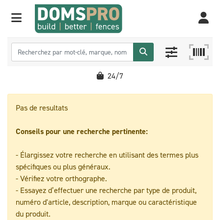
24/7
Pas de resultats
Conseils pour une recherche pertinente:
- Élargissez votre recherche en utilisant des termes plus
spécifiques ou plus généraux.
- Vérifiez votre orthographe.
- Essayez d’effectuer une recherche par type de produit,
numéro d'article, description, marque ou caractéristique
du produit.