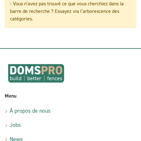
- Vous n'avez pas trouvé ce que vous cherchiez dans la
barre de recherche ? Essayez via l’arborescence des
catégories.
Menu
À propos de nous
Jobs
News