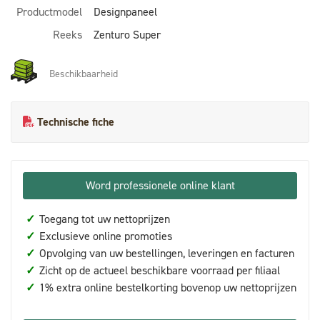
Productmodel
Designpaneel
Reeks
Zenturo Super
Beschikbaarheid
Technische fiche
Word professionele online klant
✓
Toegang tot uw nettoprijzen
✓
Exclusieve online promoties
✓
Opvolging van uw bestellingen, leveringen en facturen
✓
Zicht op de actueel beschikbare voorraad per filiaal
✓
1% extra online bestelkorting bovenop uw nettoprijzen