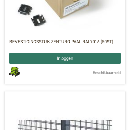
BEVESTIGINGSSTUK ZENTURO PAAL RAL7016 (50ST)
Inloggen
Beschikbaarheid