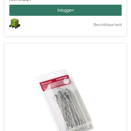
Inloggen
Beschikbaarheid