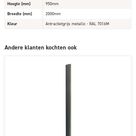
Hoogte (mm)
950mm
Breedte (mm)
2000mm
Kleur
Antractietgrijs metallic - RAL 7016M
Andere klanten kochten ook