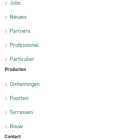
Jobs
Nieuws
Partners
Professional
Particulier
Producten
Omheiningen
Poorten
Terrassen
Bouw
Contact