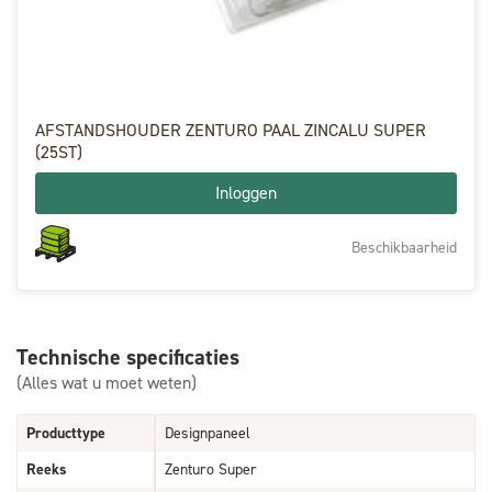
AFSTANDSHOUDER ZENTURO PAAL ZINCALU SUPER
(25ST)
Inloggen
Beschikbaarheid
Technische specificaties
(Alles wat u moet weten)
Producttype
Designpaneel
Reeks
Zenturo Super