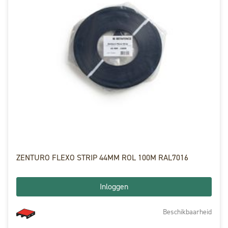
ZENTURO FLEXO STRIP 44MM ROL 100M RAL7016
Inloggen
Beschikbaarheid