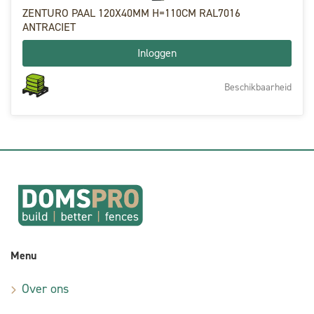
ZENTURO PAAL 120X40MM H=110CM RAL7016
ANTRACIET
Inloggen
Beschikbaarheid
Menu
Over ons