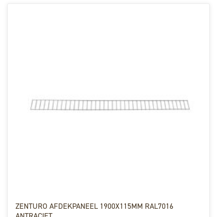
ZENTURO AFDEKPANEEL 1900X115MM RAL7016
ANTRACIET