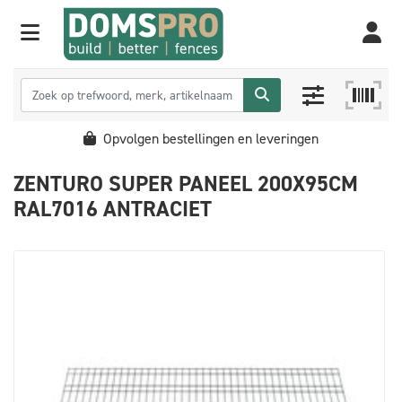
Opvolgen bestellingen en leveringen
ZENTURO SUPER PANEEL 200X95CM
RAL7016 ANTRACIET