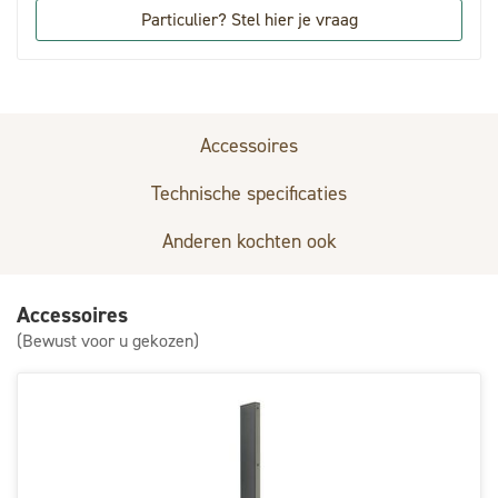
Particulier? Stel hier je vraag
Accessoires
Technische specificaties
Anderen kochten ook
Accessoires
(Bewust voor u gekozen)