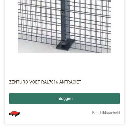
ZENTURO VOET RAL7016 ANTRACIET
Inloggen
Beschikbaarheid