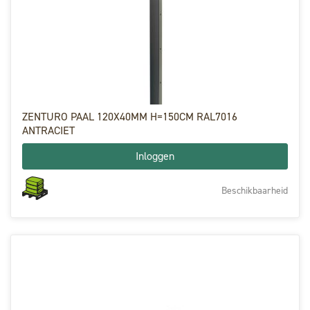
ZENTURO PAAL 120X40MM H=150CM RAL7016
ANTRACIET
Inloggen
Beschikbaarheid