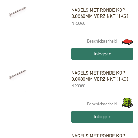
NAGELS MET RONDE KOP
3.0X60MM VERZINKT (1KG)
NR3060
Beschikbaarheid
Inloggen
NAGELS MET RONDE KOP
3.0X80MM VERZINKT (1KG)
NR3080
Beschikbaarheid
Inloggen
NAGELS MET RONDE KOP