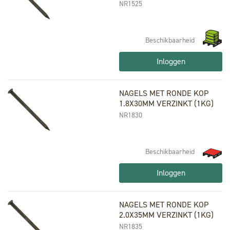
NR1525
Beschikbaarheid
Inloggen
NAGELS MET RONDE KOP
1.8X30MM VERZINKT (1KG)
NR1830
Beschikbaarheid
Inloggen
NAGELS MET RONDE KOP
2.0X35MM VERZINKT (1KG)
NR1835