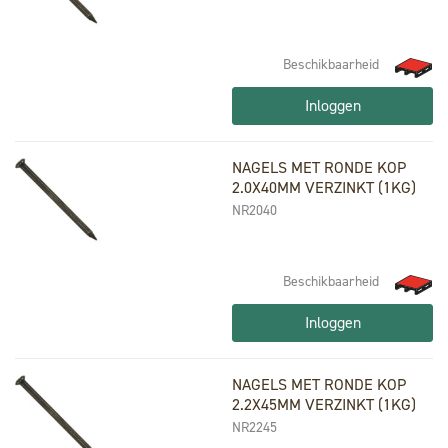
Beschikbaarheid
Inloggen
NAGELS MET RONDE KOP
2.0X40MM VERZINKT (1KG)
NR2040
Beschikbaarheid
Inloggen
NAGELS MET RONDE KOP
2.2X45MM VERZINKT (1KG)
NR2245