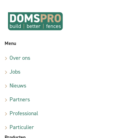
Menu
Over ons
Jobs
Nieuws
Partners
Professional
Particulier
Producten