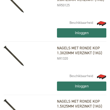
NR50125
Beschikbaarheid
Inloggen
NAGELS MET RONDE KOP
1.3X20MM VERZINKT (1KG)
NR1320
Beschikbaarheid
Inloggen
NAGELS MET RONDE KOP
1.5X25MM VERZINKT (1KG)