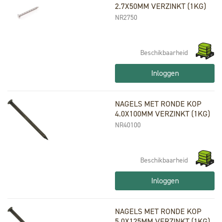
2.7X50MM VERZINKT (1KG)
NR2750
Beschikbaarheid
Inloggen
NAGELS MET RONDE KOP
4.0X100MM VERZINKT (1KG)
NR40100
Beschikbaarheid
Inloggen
NAGELS MET RONDE KOP
5.0X125MM VERZINKT (1KG)