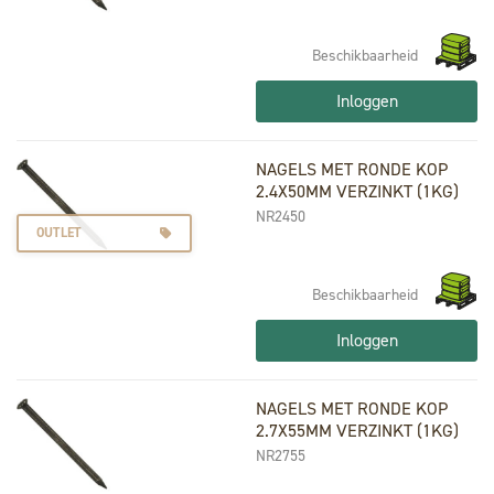
Beschikbaarheid
Inloggen
NAGELS MET RONDE KOP
2.4X50MM VERZINKT (1KG)
NR2450
OUTLET
Beschikbaarheid
Inloggen
NAGELS MET RONDE KOP
2.7X55MM VERZINKT (1KG)
NR2755