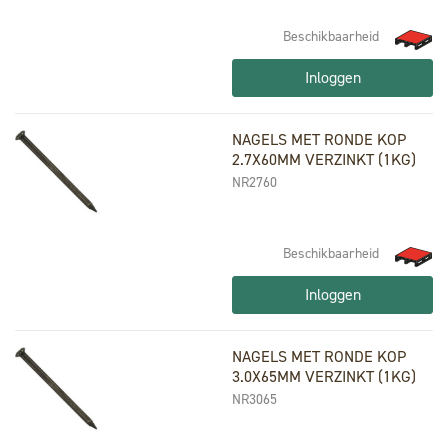
Beschikbaarheid
Inloggen
NAGELS MET RONDE KOP
2.7X60MM VERZINKT (1KG)
NR2760
Beschikbaarheid
Inloggen
NAGELS MET RONDE KOP
3.0X65MM VERZINKT (1KG)
NR3065