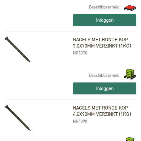
Beschikbaarheid
Inloggen
NAGELS MET RONDE KOP
3.0X70MM VERZINKT (1KG)
NR3070
Beschikbaarheid
Inloggen
NAGELS MET RONDE KOP
4.0X90MM VERZINKT (1KG)
NR4090