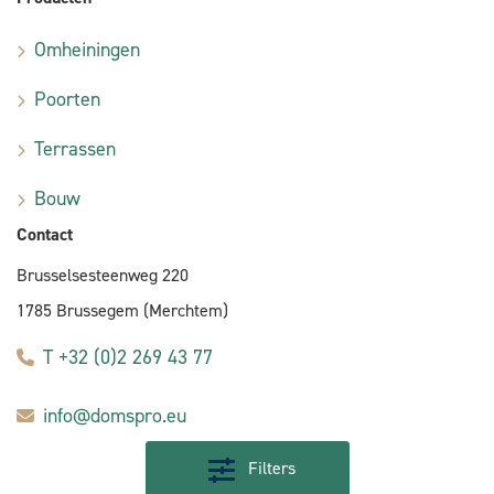
Omheiningen
Poorten
Terrassen
Bouw
Contact
Brusselsesteenweg 220
1785 Brussegem (Merchtem)
T +32 (0)2 269 43 77
info@domspro.eu
Filters