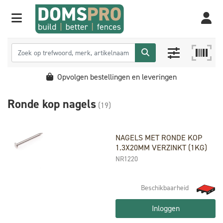
Opvolgen bestellingen en leveringen
Ronde kop nagels
(19)
NAGELS MET RONDE KOP
1.3X20MM VERZINKT (1KG)
NR1220
Beschikbaarheid
Inloggen