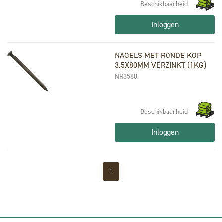
Beschikbaarheid
Inloggen
NAGELS MET RONDE KOP
3.5X80MM VERZINKT (1KG)
NR3580
Beschikbaarheid
Inloggen
1