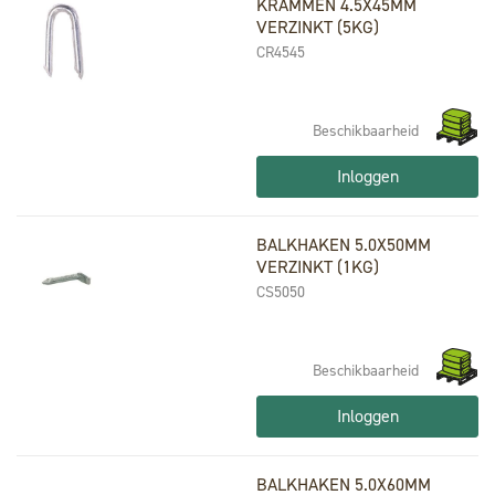
KRAMMEN 4.5X45MM
VERZINKT (5KG)
CR4545
Beschikbaarheid
Inloggen
BALKHAKEN 5.0X50MM
VERZINKT (1KG)
CS5050
Beschikbaarheid
Inloggen
BALKHAKEN 5.0X60MM