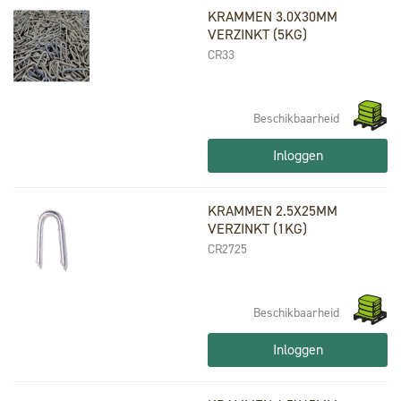
KRAMMEN 3.0X30MM
VERZINKT (5KG)
CR33
Beschikbaarheid
Inloggen
KRAMMEN 2.5X25MM
VERZINKT (1KG)
CR2725
Beschikbaarheid
Inloggen