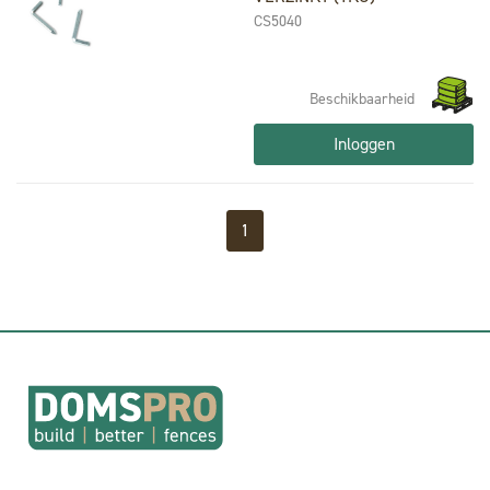
CS5040
Beschikbaarheid
Inloggen
1