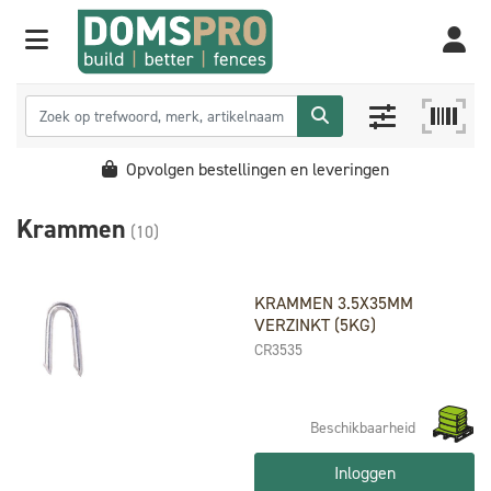
Opvolgen bestellingen en leveringen
Krammen
(10)
KRAMMEN 3.5X35MM
VERZINKT (5KG)
CR3535
Beschikbaarheid
Inloggen