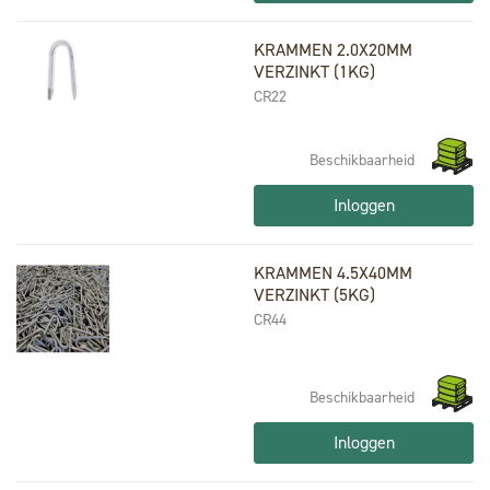
KRAMMEN 2.0X20MM
VERZINKT (1KG)
CR22
Beschikbaarheid
Inloggen
KRAMMEN 4.5X40MM
VERZINKT (5KG)
CR44
Beschikbaarheid
Inloggen