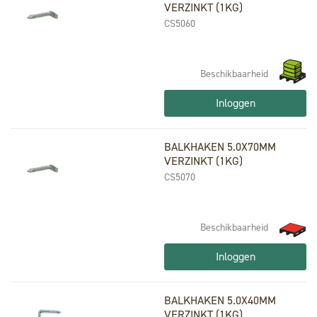
VERZINKT (1KG)
CS5060
Beschikbaarheid
Inloggen
BALKHAKEN 5.0X70MM
VERZINKT (1KG)
CS5070
Beschikbaarheid
Inloggen
BALKHAKEN 5.0X40MM
VERZINKT (1KG)