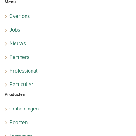
Menu
Over ons
Jobs
Nieuws
Partners
Professional
Particulier
Producten
Omheiningen
Poorten