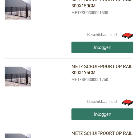
300X150CM
METZSR0300001500
Beschikbaarheid
Inloggen
METZ SCHUIFPOORT OP RAIL
300X175CM
METZSR0300001750
Beschikbaarheid
Inloggen
METZ SCHUIFPOORT OP RAIL