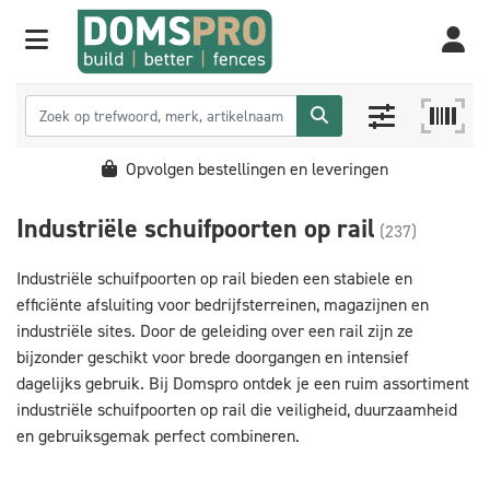
Opvolgen bestellingen en leveringen
Industriële schuifpoorten op rail
(237)
Industriële schuifpoorten op rail bieden een stabiele en
efficiënte afsluiting voor bedrijfsterreinen, magazijnen en
industriële sites. Door de geleiding over een rail zijn ze
bijzonder geschikt voor brede doorgangen en intensief
dagelijks gebruik. Bij Domspro ontdek je een ruim assortiment
industriële schuifpoorten op rail die veiligheid, duurzaamheid
en gebruiksgemak perfect combineren.