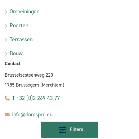
Omheiningen
Poorten
Terrassen
Bouw
Contact
Brusselsesteenweg 220
1785 Brussegem (Merchtem)
T +32 (0)2 269 43 77
info@domspro.eu
Filters