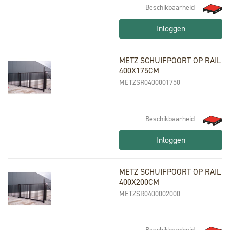
Beschikbaarheid
Inloggen
METZ SCHUIFPOORT OP RAIL
400X175CM
METZSR0400001750
Beschikbaarheid
Inloggen
METZ SCHUIFPOORT OP RAIL
400X200CM
METZSR0400002000