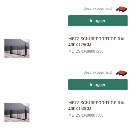
Beschikbaarheid
Inloggen
METZ SCHUIFPOORT OP RAIL
400X125CM
METZSR0400001250
Beschikbaarheid
Inloggen
METZ SCHUIFPOORT OP RAIL
400X150CM
METZSR0400001500