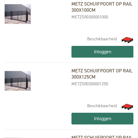
METZ SCHUIFPOORT OP RAIL
300X100CM
METZSR0300001000
Beschikbaarheid
Inloggen
METZ SCHUIFPOORT OP RAIL
300X125CM
METZSR0300001250
Beschikbaarheid
Inloggen
METZ SCHUIFPOORT OP RAIL