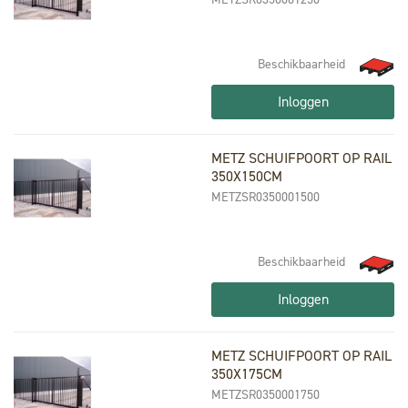
Beschikbaarheid
Inloggen
METZ SCHUIFPOORT OP RAIL
350X150CM
METZSR0350001500
Beschikbaarheid
Inloggen
METZ SCHUIFPOORT OP RAIL
350X175CM
METZSR0350001750