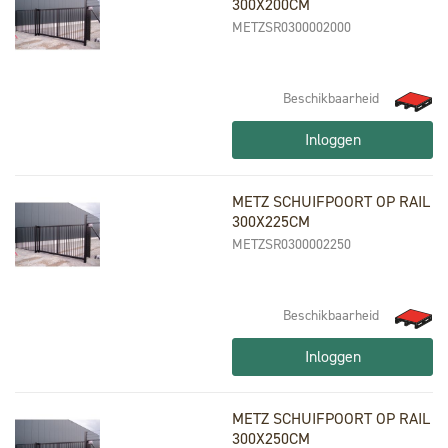
300X200CM
METZSR0300002000
Beschikbaarheid
Inloggen
METZ SCHUIFPOORT OP RAIL
300X225CM
METZSR0300002250
Beschikbaarheid
Inloggen
METZ SCHUIFPOORT OP RAIL
300X250CM