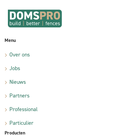
Menu
Over ons
Jobs
Nieuws
Partners
Professional
Particulier
Producten