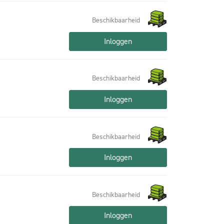
Beschikbaarheid
Inloggen
Beschikbaarheid
Inloggen
Beschikbaarheid
Inloggen
Beschikbaarheid
Inloggen