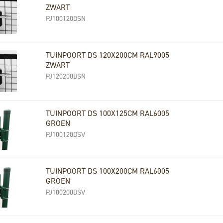
ZWART
PJ100120DSN
TUINPOORT DS 120X200CM RAL9005
ZWART
PJ120200DSN
TUINPOORT DS 100X125CM RAL6005
GROEN
PJ100120DSV
TUINPOORT DS 100X200CM RAL6005
GROEN
PJ100200DSV