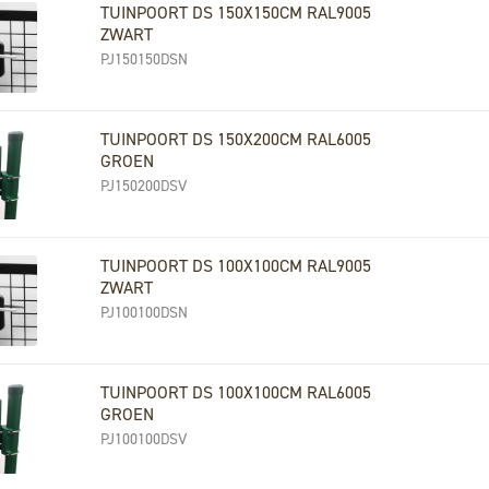
TUINPOORT DS 150X150CM RAL9005
ZWART
PJ150150DSN
TUINPOORT DS 150X200CM RAL6005
GROEN
PJ150200DSV
TUINPOORT DS 100X100CM RAL9005
ZWART
PJ100100DSN
TUINPOORT DS 100X100CM RAL6005
GROEN
PJ100100DSV