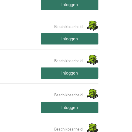
Inloggen
Beschikbaarheid
Inloggen
Beschikbaarheid
Inloggen
Beschikbaarheid
Inloggen
Beschikbaarheid