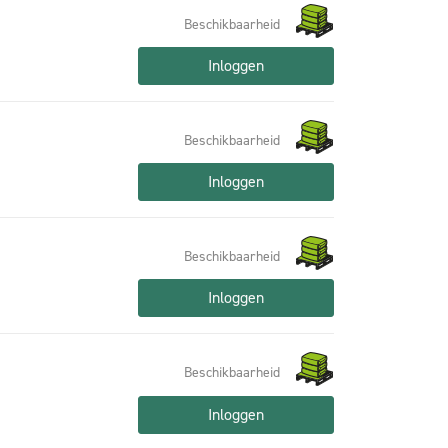
Beschikbaarheid
Inloggen
Beschikbaarheid
Inloggen
Beschikbaarheid
Inloggen
Beschikbaarheid
Inloggen