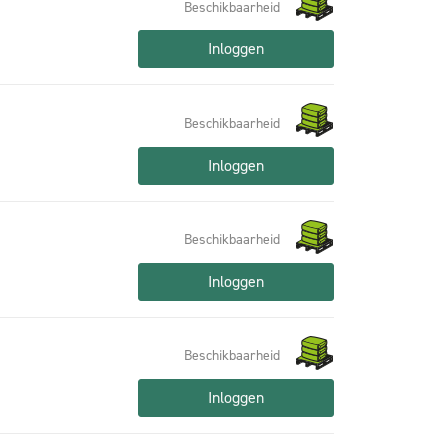
Beschikbaarheid
Inloggen
Beschikbaarheid
Inloggen
Beschikbaarheid
Inloggen
Beschikbaarheid
Inloggen