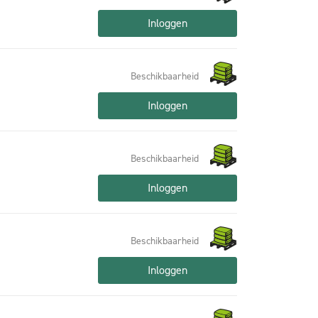
Inloggen
Beschikbaarheid
Inloggen
Beschikbaarheid
Inloggen
Beschikbaarheid
Inloggen