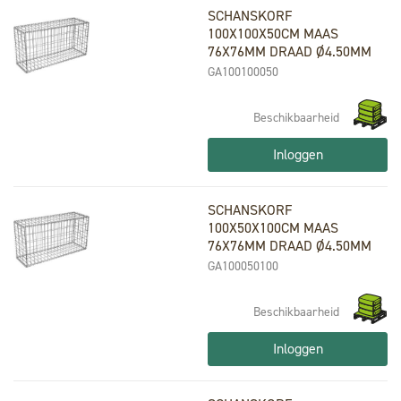
SCHANSKORF
100X100X50CM MAAS
76X76MM DRAAD Ø4.50MM
GA100100050
Beschikbaarheid
Inloggen
SCHANSKORF
100X50X100CM MAAS
76X76MM DRAAD Ø4.50MM
GA100050100
Beschikbaarheid
Inloggen