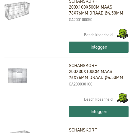
SCHANSKORF
200X100X50CM MAAS
76X76MM DRAAD Ø4.50MM
GA200100050
Beschikbaarheid
Inloggen
SCHANSKORF
200X30X100CM MAAS
76X76MM DRAAD Ø4.50MM
GA200030100
Beschikbaarheid
Inloggen
SCHANSKORF