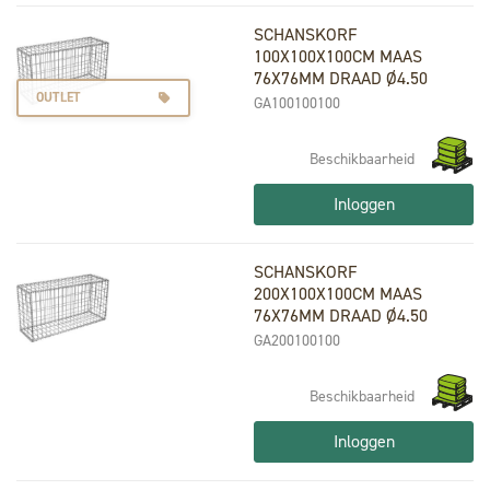
SCHANSKORF
100X100X100CM MAAS
76X76MM DRAAD Ø4.50
OUTLET
GA100100100
Beschikbaarheid
Inloggen
SCHANSKORF
200X100X100CM MAAS
76X76MM DRAAD Ø4.50
GA200100100
Beschikbaarheid
Inloggen