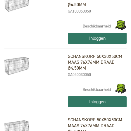
Ø4.50MM
GA100050050
Beschikbaarheid
Inloggen
SCHANSKORF 50X30X50CM
MAAS 76X76MM DRAAD
Ø4.50MM
GA050030050
Beschikbaarheid
Inloggen
SCHANSKORF 50X50X50CM
MAAS 76X76MM DRAAD