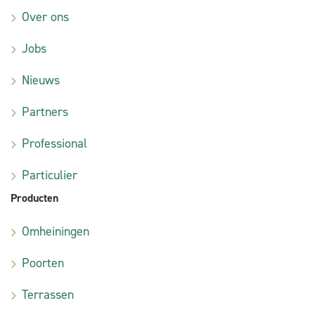
Over ons
Jobs
Nieuws
Partners
Professional
Particulier
Producten
Omheiningen
Poorten
Terrassen