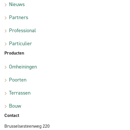
Nieuws
Partners
Professional
Particulier
Producten
Omheiningen
Poorten
Terrassen
Bouw
Contact
Brusselsesteenweg 220