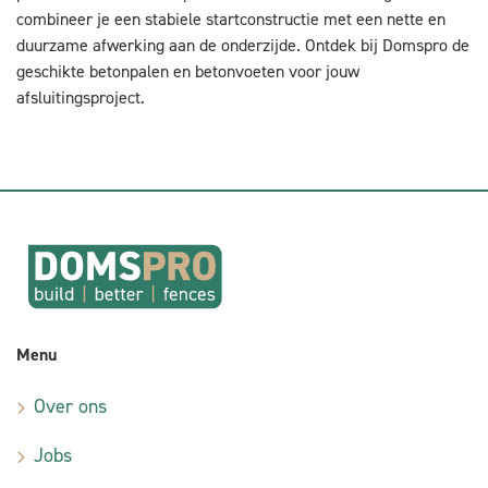
combineer je een stabiele startconstructie met een nette en
duurzame afwerking aan de onderzijde. Ontdek bij Domspro de
geschikte betonpalen en betonvoeten voor jouw
afsluitingsproject.
Menu
Over ons
Jobs