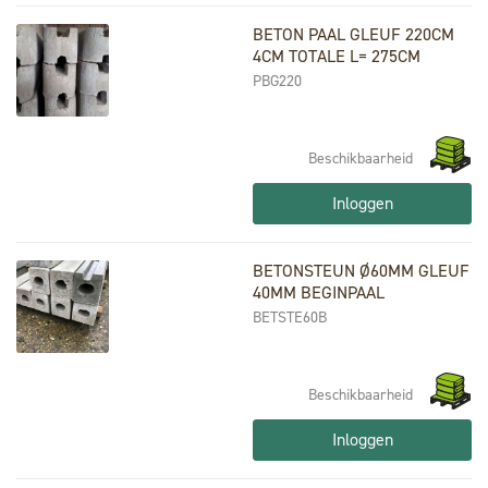
BETON PAAL GLEUF 220CM
4CM TOTALE L= 275CM
PBG220
Beschikbaarheid
Inloggen
BETONSTEUN Ø60MM GLEUF
40MM BEGINPAAL
BETSTE60B
Beschikbaarheid
Inloggen