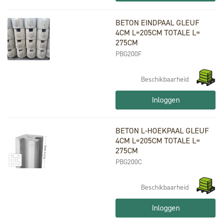
BETON EINDPAAL GLEUF
4CM L=205CM TOTALE L=
275CM
PBG200F
Beschikbaarheid
Inloggen
BETON L-HOEKPAAL GLEUF
4CM L=205CM TOTALE L=
275CM
PBG200C
Beschikbaarheid
Inloggen