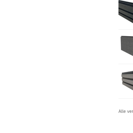
Alle ve