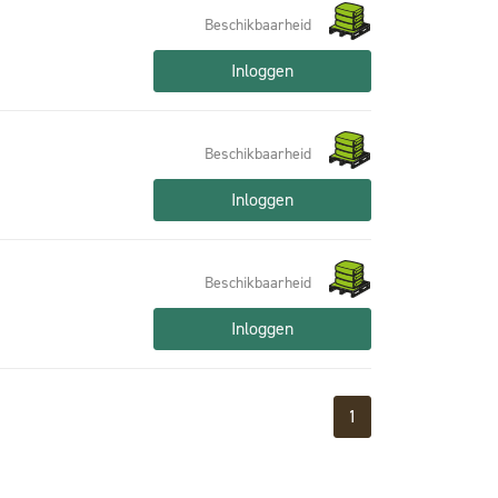
Beschikbaarheid
Inloggen
Beschikbaarheid
Inloggen
Beschikbaarheid
Inloggen
1