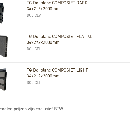
TG Doliplanc COMPOSIET DARK
34x212x2000mm
DOLICDA
TG Doliplanc COMPOSIET FLAT XL
34x272x2000mm
DOLICFL
TG Doliplanc COMPOSIET LIGHT
34x212x2000mm
DOLICLI
rmelde prijzen zijn exclusief BTW.