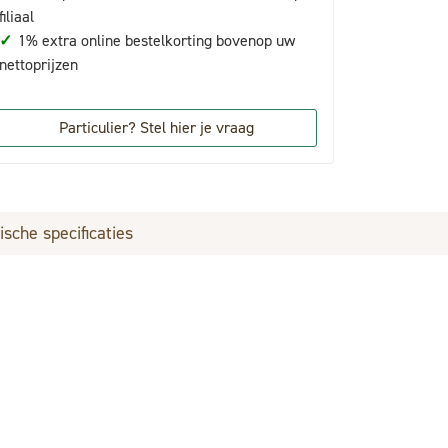
filiaal
✓
1% extra online bestelkorting bovenop uw
nettoprijzen
Particulier? Stel hier je vraag
ische specificaties