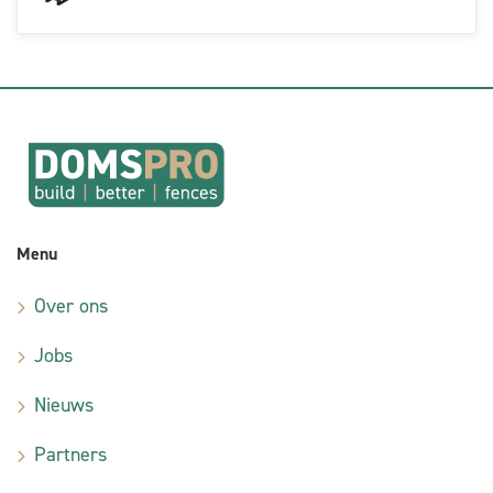
Menu
Over ons
Jobs
Nieuws
Partners