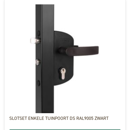
SLOTSET ENKELE TUINPOORT DS RAL9005 ZWART