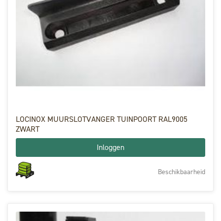
LOCINOX MUURSLOTVANGER TUINPOORT RAL9005
ZWART
Inloggen
Beschikbaarheid