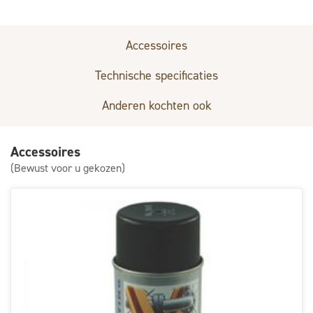
Accessoires
Technische specificaties
Anderen kochten ook
Accessoires
(Bewust voor u gekozen)