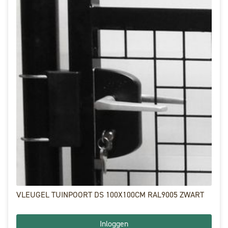
VLEUGEL TUINPOORT DS 100X100CM RAL9005 ZWART
Inloggen