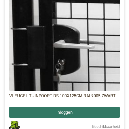
VLEUGEL TUINPOORT DS 100X125CM RAL9005 ZWART
Inloggen
Beschikbaarheid