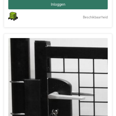
Inloggen
Beschikbaarheid