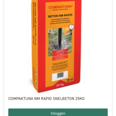
COMPAKTUNA NM RAPID SNELBETON 25KG
Inloggen