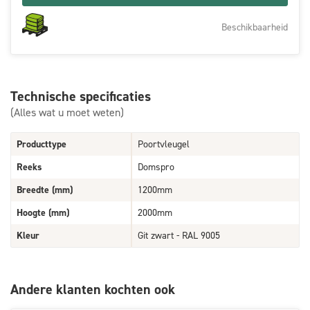
Beschikbaarheid
Technische specificaties
(Alles wat u moet weten)
Producttype
Poortvleugel
Reeks
Domspro
Breedte (mm)
1200mm
Hoogte (mm)
2000mm
Kleur
Git zwart - RAL 9005
Andere klanten kochten ook