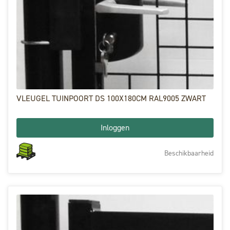
VLEUGEL TUINPOORT DS 100X180CM RAL9005 ZWART
Inloggen
Beschikbaarheid