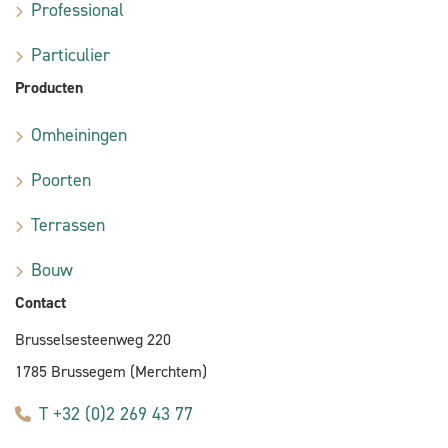
Professional
Particulier
Producten
Omheiningen
Poorten
Terrassen
Bouw
Contact
Brusselsesteenweg 220
1785 Brussegem (Merchtem)
T +32 (0)2 269 43 77