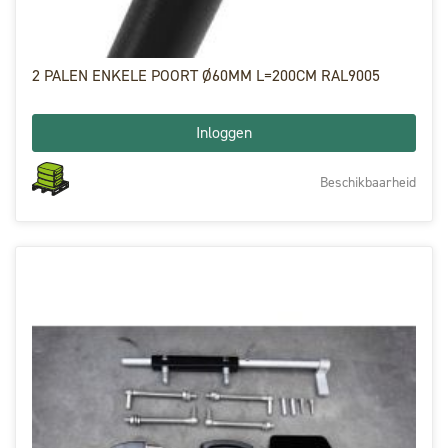
2 PALEN ENKELE POORT Ø60MM L=200CM RAL9005
Inloggen
Beschikbaarheid