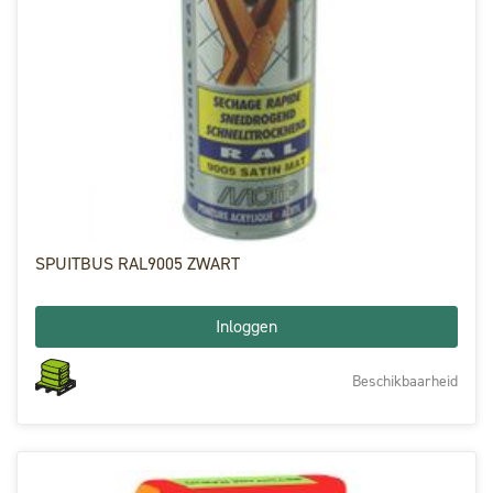
SPUITBUS RAL9005 ZWART
Inloggen
Beschikbaarheid