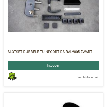
SLOTSET DUBBELE TUINPOORT DS RAL9005 ZWART
Inloggen
Beschikbaarheid