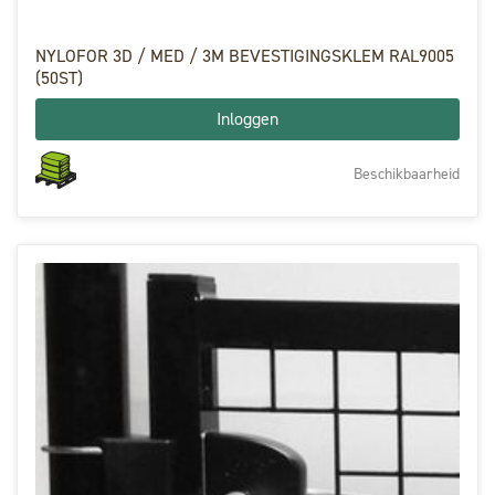
NYLOFOR 3D / MED / 3M BEVESTIGINGSKLEM RAL9005
(50ST)
Inloggen
Beschikbaarheid