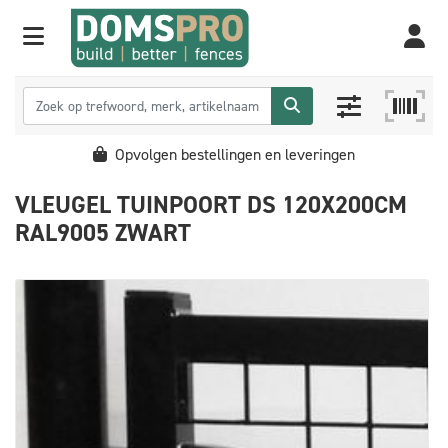
Opvolgen bestellingen en leveringen
VLEUGEL TUINPOORT DS 120X200CM
RAL9005 ZWART