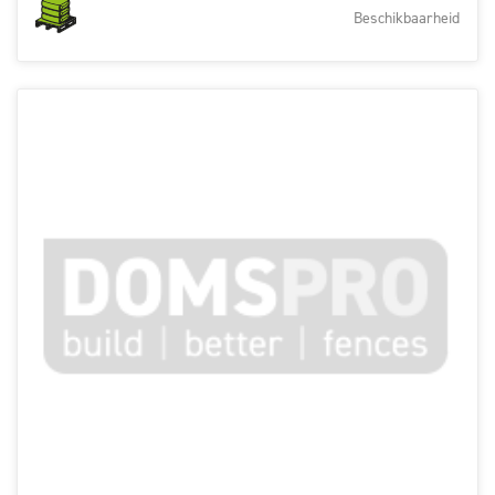
Beschikbaarheid