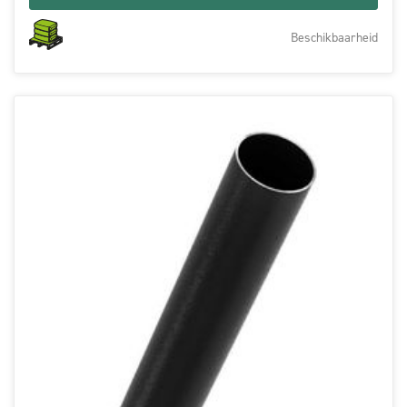
Beschikbaarheid