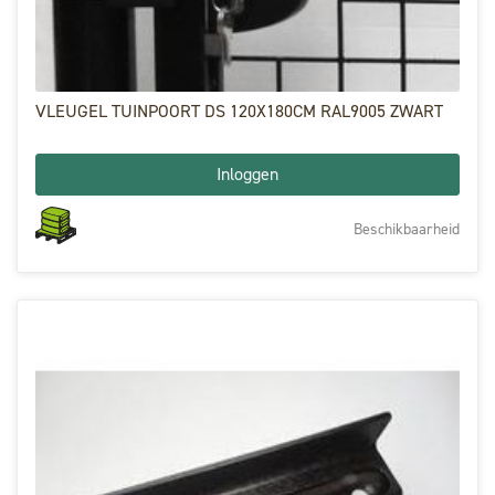
VLEUGEL TUINPOORT DS 120X180CM RAL9005 ZWART
Inloggen
Beschikbaarheid