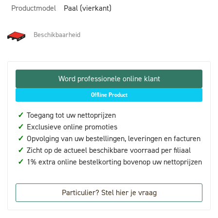
Productmodel
Paal (vierkant)
Beschikbaarheid
Word professionele online klant
Offline Product
✓
Toegang tot uw nettoprijzen
✓
Exclusieve online promoties
✓
Opvolging van uw bestellingen, leveringen en facturen
✓
Zicht op de actueel beschikbare voorraad per filiaal
✓
1% extra online bestelkorting bovenop uw nettoprijzen
Particulier? Stel hier je vraag