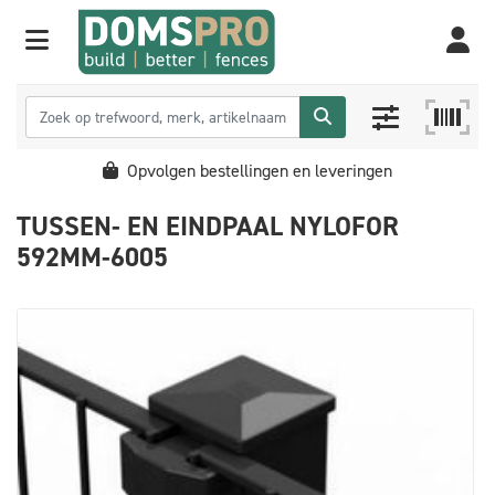
Opvolgen bestellingen en leveringen
TUSSEN- EN EINDPAAL NYLOFOR
592MM-6005