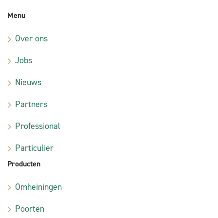
Menu
Over ons
Jobs
Nieuws
Partners
Professional
Particulier
Producten
Omheiningen
Poorten