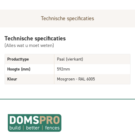
Technische specificaties
Technische specificaties
(Alles wat u moet weten)
Producttype
Paal (vierkant)
Hoogte (mm)
592mm
Kleur
Mosgroen - RAL 6005