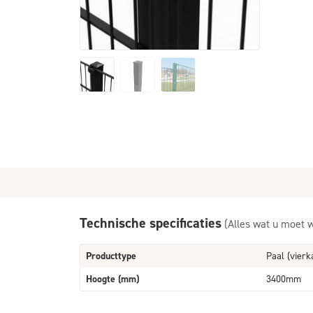
Technische specificaties
(Alles wat u moet 
Producttype
Paal (vierk
Hoogte (mm)
3400mm