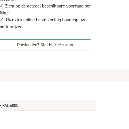
✓
Zicht op de actueel beschikbare voorraad per
filiaal
✓
1% extra online bestelkorting bovenop uw
nettoprijzen
Particulier? Stel hier je vraag
- RAL 6005