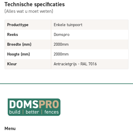
Technische specificaties
(Alles wat u moet weten)
Producttype
Enkele tuinpoort
Reeks
Domspro
Breedte (mm)
2000mm
Hoogte (mm)
2000mm
Kleur
Antracietgrijs - RAL 7016
Menu