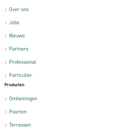
Over ons
Jobs
Nieuws
Partners
Professional
Particulier
Producten
Omheiningen
Poorten
Terrassen