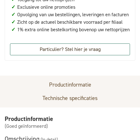
✓
Exclusieve online promoties
✓
Opvolging van uw bestellingen, leveringen en facturen
✓
Zicht op de actueel beschikbare voorraad per filiaal
✓
1% extra online bestelkorting bovenop uw nettoprijzen
Particulier? Stel hier je vraag
Productinformatie
Technische specificaties
Productinformatie
(Goed geïnformeerd)
Omschrijving
(In detail)