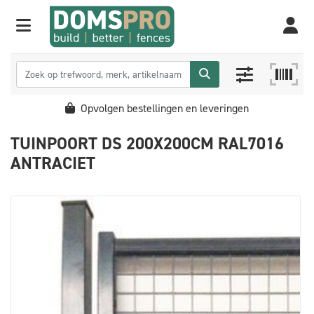
Opvolgen bestellingen en leveringen
TUINPOORT DS 200X200CM RAL7016
ANTRACIET