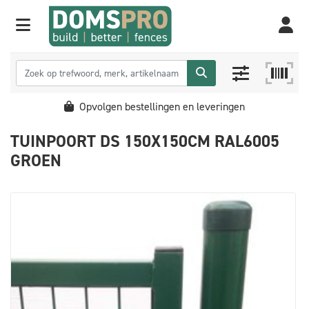
Opvolgen bestellingen en leveringen
TUINPOORT DS 150X150CM RAL6005
GROEN