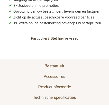
✓
Exclusieve online promoties
✓
Opvolging van uw bestellingen, leveringen en facturen
✓
Zicht op de actueel beschikbare voorraad per filiaal
✓
1% extra online bestelkorting bovenop uw nettoprijzen
Particulier? Stel hier je vraag
Bestaat uit
Accessoires
Productinformatie
Technische specificaties