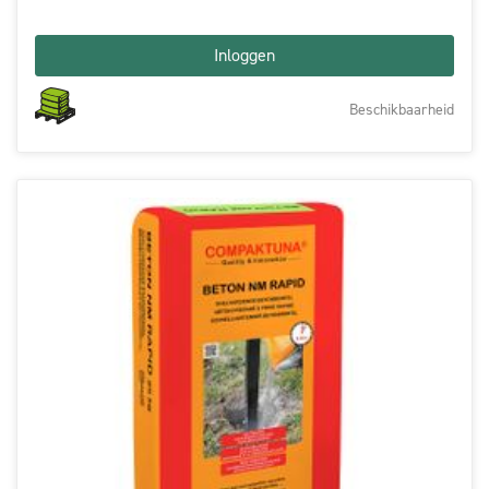
Inloggen
Beschikbaarheid