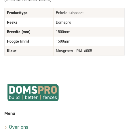
Producttype
Enkele tuinpoort
Reeks
Domspro
Breedte (mm)
1500mm
Hoogte (mm)
1500mm
Kleur
Mosgroen - RAL 6005
Menu
Over ons