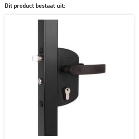
Dit product bestaat uit: