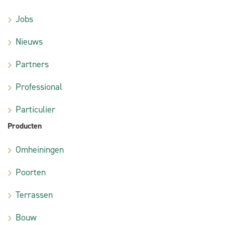
Jobs
Nieuws
Partners
Professional
Particulier
Producten
Omheiningen
Poorten
Terrassen
Bouw