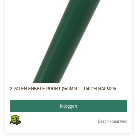
2 PALEN ENKELE POORT Ø60MM L=150CM RAL6005
Inloggen
Beschikbaarheid