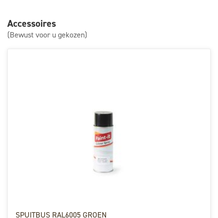
Accessoires
(Bewust voor u gekozen)
SPUITBUS RAL6005 GROEN