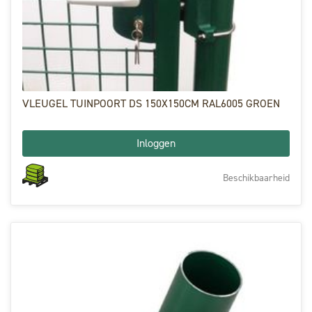
VLEUGEL TUINPOORT DS 150X150CM RAL6005 GROEN
Inloggen
Beschikbaarheid