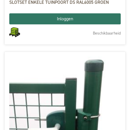
SLOTSET ENKELE TUINPOORT DS RAL6005 GROEN
Inloggen
Beschikbaarheid