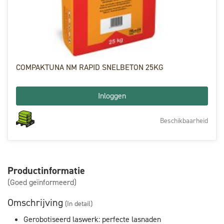
COMPAKTUNA NM RAPID SNELBETON 25KG
Inloggen
Beschikbaarheid
Productinformatie
(Goed geïnformeerd)
Omschrijving
(In detail)
Gerobotiseerd laswerk: perfecte lasnaden