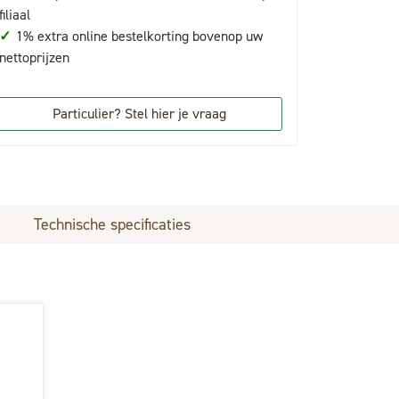
filiaal
✓
1% extra online bestelkorting bovenop uw
nettoprijzen
Particulier? Stel hier je vraag
Technische specificaties