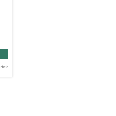
rheid