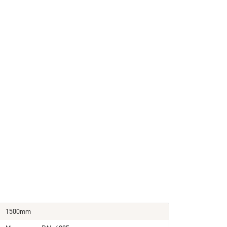
1500mm