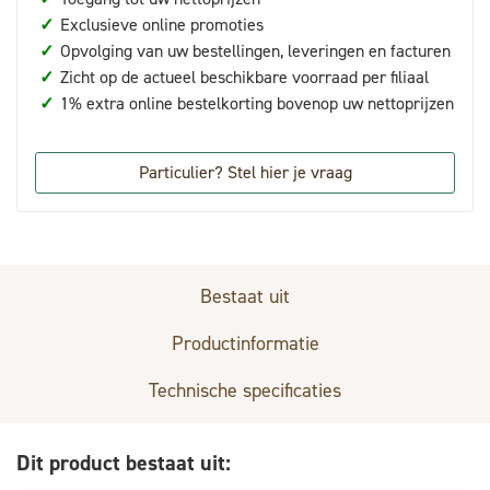
✓
Exclusieve online promoties
✓
Opvolging van uw bestellingen, leveringen en facturen
✓
Zicht op de actueel beschikbare voorraad per filiaal
✓
1% extra online bestelkorting bovenop uw nettoprijzen
Particulier? Stel hier je vraag
Bestaat uit
Productinformatie
Technische specificaties
Dit product bestaat uit: