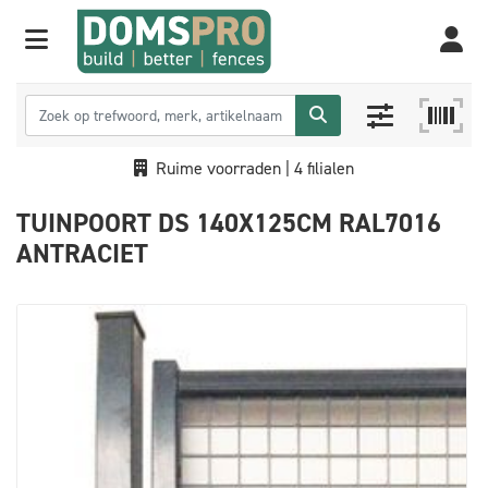
Ruime voorraden | 4 filialen
TUINPOORT DS 140X125CM RAL7016
ANTRACIET