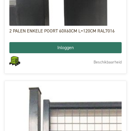
2 PALEN ENKELE POORT 60X60CM L=120CM RAL7016
Inloggen
Beschikbaarheid