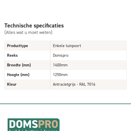
Technische specificaties
(Alles wat u moet weten)
Producttype
Enkele tuinpoort
Reeks
Domspro
Breedte (mm)
1400mm
Hoogte (mm)
1250mm
Kleur
Antracietgrijs - RAL 7016