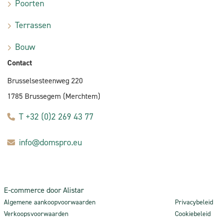
Poorten
Terrassen
Bouw
Contact
Brusselsesteenweg 220
1785 Brussegem (Merchtem)
T +32 (0)2 269 43 77
info@domspro.eu
E-commerce door Alistar
Algemene aankoopvoorwaarden
Privacybeleid
Verkoopsvoorwaarden
Cookiebeleid