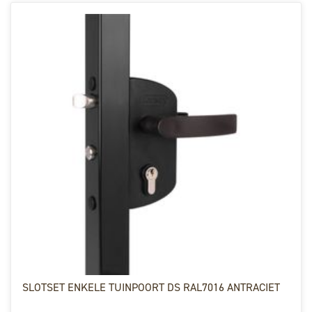
SLOTSET ENKELE TUINPOORT DS RAL7016 ANTRACIET