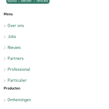
Menu
Over ons
Jobs
Nieuws
Partners
Professional
Particulier
Producten
Omheiningen