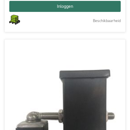
Inloggen
Beschikbaarheid