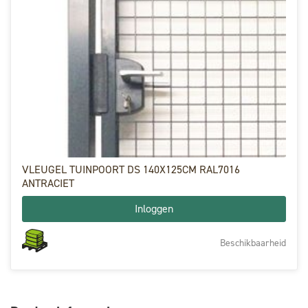
VLEUGEL TUINPOORT DS 140X125CM RAL7016
ANTRACIET
Inloggen
Beschikbaarheid