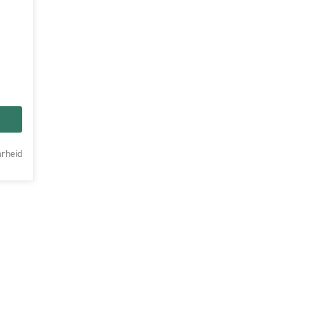
rheid