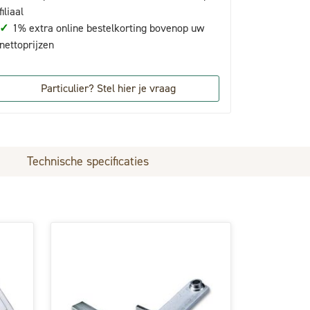
filiaal
✓
1% extra online bestelkorting bovenop uw
nettoprijzen
Particulier? Stel hier je vraag
Technische specificaties