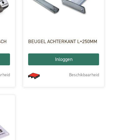
SCH
BEUGEL ACHTERKANT L=250MM
Inloggen
rheid
Beschikbaarheid