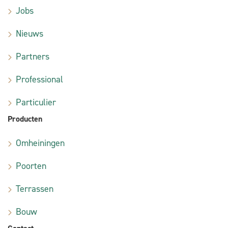
Jobs
Nieuws
Partners
Professional
Particulier
Producten
Omheiningen
Poorten
Terrassen
Bouw