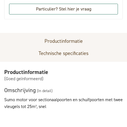
Particulier? Stel hier je vraag
Productinformatie
Technische specificaties
Productinformatie
(Goed geïnformeerd)
Omschrijving
(In detail)
Sumo motor voor sectionaalpoorten en schuifpoorten met twee
vleugels tot 25m², snel