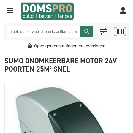
Opvolgen bestellingen en leveringen
SUMO ONOMKEERBARE MOTOR 24V
POORTEN 25M² SNEL