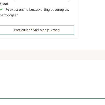
filiaal
✓
1% extra online bestelkorting bovenop uw
nettoprijzen
Particulier? Stel hier je vraag