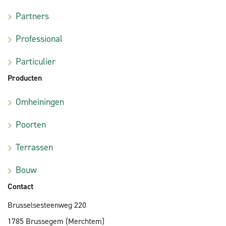
Partners
Professional
Particulier
Producten
Omheiningen
Poorten
Terrassen
Bouw
Contact
Brusselsesteenweg 220
1785 Brussegem (Merchtem)