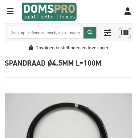
Opvolgen bestellingen en leveringen
SPANDRAAD Ø4.5MM L=100M