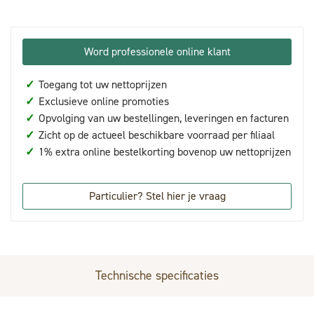
Word professionele online klant
✓
Toegang tot uw nettoprijzen
✓
Exclusieve online promoties
✓
Opvolging van uw bestellingen, leveringen en facturen
✓
Zicht op de actueel beschikbare voorraad per filiaal
✓
1% extra online bestelkorting bovenop uw nettoprijzen
Particulier? Stel hier je vraag
Technische specificaties