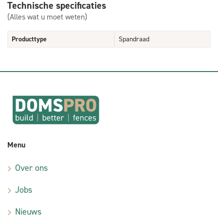
Technische specificaties
(Alles wat u moet weten)
Producttype
Spandraad
Menu
Over ons
Jobs
Nieuws