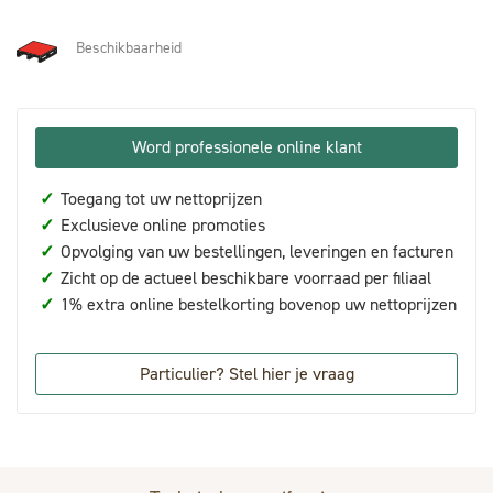
Beschikbaarheid
Word professionele online klant
✓
Toegang tot uw nettoprijzen
✓
Exclusieve online promoties
✓
Opvolging van uw bestellingen, leveringen en facturen
✓
Zicht op de actueel beschikbare voorraad per filiaal
✓
1% extra online bestelkorting bovenop uw nettoprijzen
Particulier? Stel hier je vraag