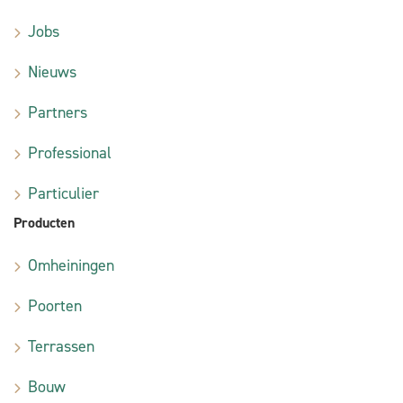
Jobs
Nieuws
Partners
Professional
Particulier
Producten
Omheiningen
Poorten
Terrassen
Bouw