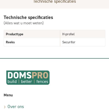
Technische specificaties
Technische specificaties
(Alles wat u moet weten)
Producttype
H-profiel
Reeks
Securifor
Menu
Over ons