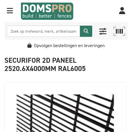
Opvolgen bestellingen en leveringen
SECURIFOR 2D PANEEL
2520.6X4000MM RAL6005