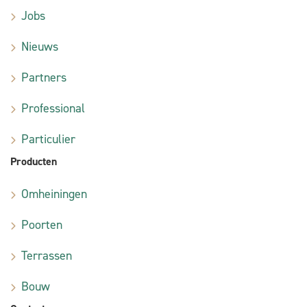
Jobs
Nieuws
Partners
Professional
Particulier
Producten
Omheiningen
Poorten
Terrassen
Bouw