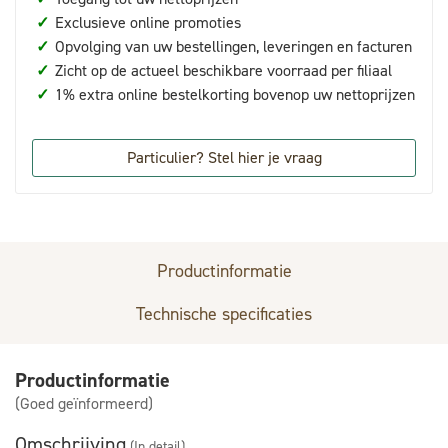
✓
Exclusieve online promoties
✓
Opvolging van uw bestellingen, leveringen en facturen
✓
Zicht op de actueel beschikbare voorraad per filiaal
✓
1% extra online bestelkorting bovenop uw nettoprijzen
Particulier? Stel hier je vraag
Productinformatie
Technische specificaties
Productinformatie
(Goed geïnformeerd)
Omschrijving
(In detail)