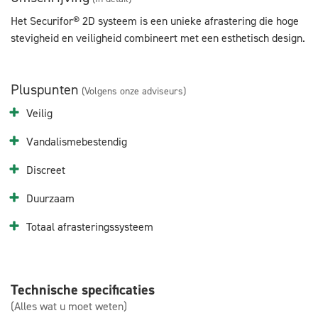
Het Securifor® 2D systeem is een unieke afrastering die hoge
stevigheid en veiligheid combineert met een esthetisch design.
Pluspunten
(Volgens onze adviseurs)
Veilig
Vandalismebestendig
Discreet
Duurzaam
Totaal afrasteringssysteem
Technische specificaties
(Alles wat u moet weten)