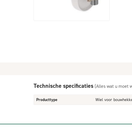
Technische specificaties
(Alles wat u moet 
Producttype
Wiel voor bouwhekk