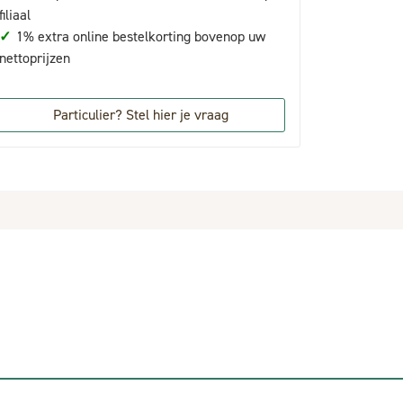
filiaal
✓
1% extra online bestelkorting bovenop uw
nettoprijzen
Particulier? Stel hier je vraag