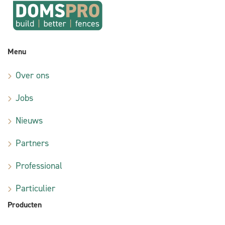
Menu
Over ons
Jobs
Nieuws
Partners
Professional
Particulier
Producten