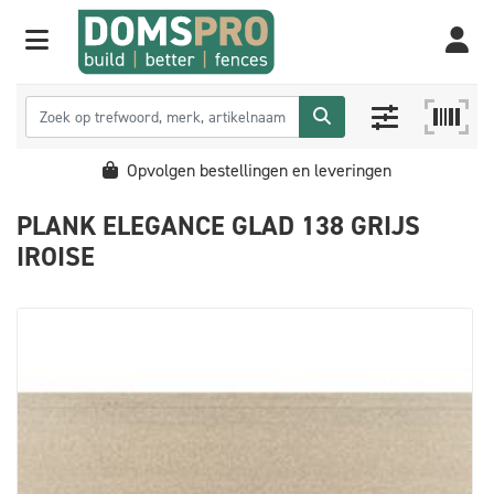
Opvolgen bestellingen en leveringen
PLANK ELEGANCE GLAD 138 GRIJS
IROISE