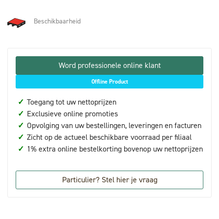
Beschikbaarheid
Word professionele online klant
Offline Product
✓
Toegang tot uw nettoprijzen
✓
Exclusieve online promoties
✓
Opvolging van uw bestellingen, leveringen en facturen
✓
Zicht op de actueel beschikbare voorraad per filiaal
✓
1% extra online bestelkorting bovenop uw nettoprijzen
Particulier? Stel hier je vraag