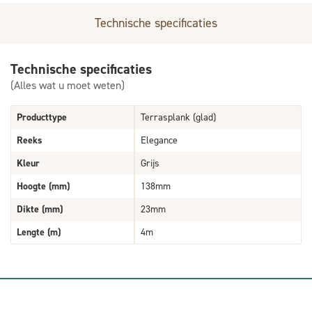
Technische specificaties
Technische specificaties
(Alles wat u moet weten)
Producttype
Terrasplank (glad)
Reeks
Elegance
Kleur
Grijs
Hoogte (mm)
138mm
Dikte (mm)
23mm
Lengte (m)
4m