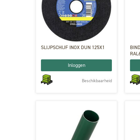
SLIJPSCHIJF INOX DUN 125X1
BIN
RAL
Inloggen
Beschikbaarheid