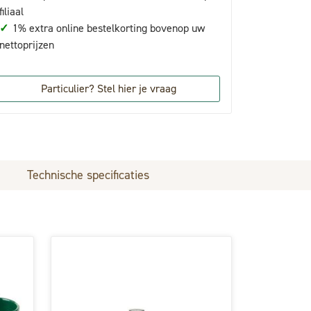
filiaal
✓
1% extra online bestelkorting bovenop uw
nettoprijzen
Particulier? Stel hier je vraag
Technische specificaties