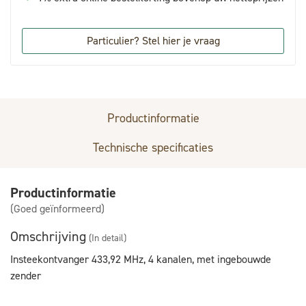
Particulier? Stel hier je vraag
Productinformatie
Technische specificaties
Productinformatie
(Goed geïnformeerd)
Omschrijving
(In detail)
Insteekontvanger 433,92 MHz, 4 kanalen, met ingebouwde
zender