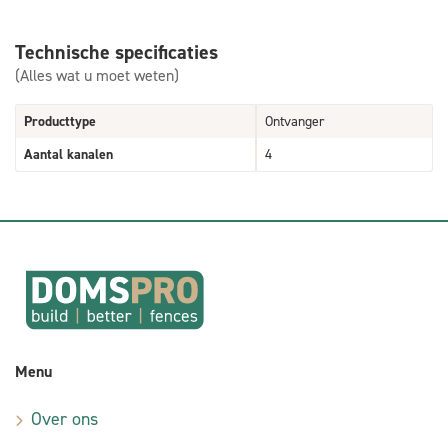
Technische specificaties
(Alles wat u moet weten)
Producttype
Ontvanger
Aantal kanalen
4
Menu
Over ons