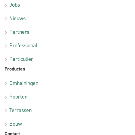
Jobs
Nieuws
Partners
Professional
Particulier
Producten
Omheiningen
Poorten
Terrassen
Bouw
Contact