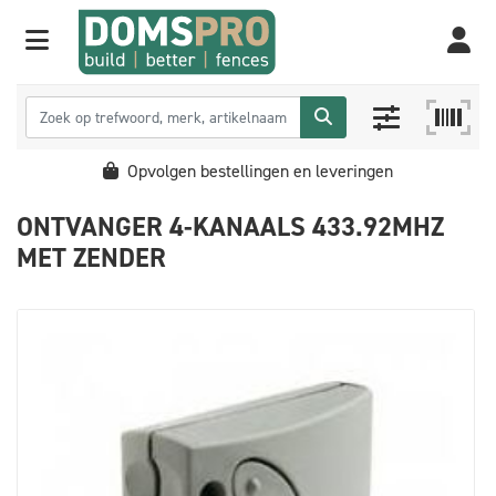
Opvolgen bestellingen en leveringen
ONTVANGER 4-KANAALS 433.92MHZ
MET ZENDER