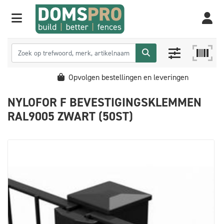
Opvolgen bestellingen en leveringen
NYLOFOR F BEVESTIGINGSKLEMMEN
RAL9005 ZWART (50ST)