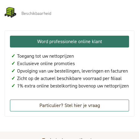
Beschikbaarheid
Word professionele online klant
✓
Toegang tot uw nettoprijzen
✓
Exclusieve online promoties
✓
Opvolging van uw bestellingen, leveringen en facturen
✓
Zicht op de actueel beschikbare voorraad per filiaal
✓
1% extra online bestelkorting bovenop uw nettoprijzen
Particulier? Stel hier je vraag