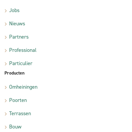
Jobs
Nieuws
Partners
Professional
Particulier
Producten
Omheiningen
Poorten
Terrassen
Bouw