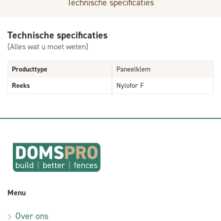
Technische specificaties
Technische specificaties
(Alles wat u moet weten)
Producttype
Paneelklem
Reeks
Nylofor F
Menu
Over ons