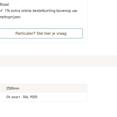
filiaal
✓
1% extra online bestelkorting bovenop uw
nettoprijzen
Particulier? Stel hier je vraag
2500mm
Git zwart - RAL 9005