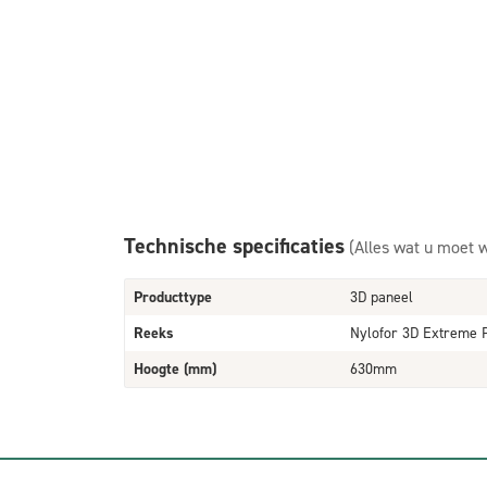
Technische specificaties
(Alles wat u moet 
Producttype
3D paneel
Reeks
Nylofor 3D Extreme 
Hoogte (mm)
630mm